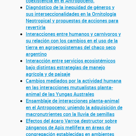
coexistencia en el Antropoceno.
Diagnóstico de la inequidad de géneros y
sus interseccionalidades en la Ornitología
Neotropical y propuestas de acciones para
revertirla
Interacciones entre humanos y carnívoros y
su relación con los cambios en el uso de la
tierra en agroecosistemas del chaco seco
argentino
Interacción entre servicios ecosistémicos
bajo distintas estrategias de manejo
agrícola y de paisaje
Cambios mediados por la actividad humana
en las interacciones mutualistas planta-
animal de las Yungas Australes
Ensamblaje de interacciones planta-animal
en el Antropoceno: uniendo la adquisición de
macronutrientes con la lluvia de semillas
Efectos del ácaro Varroa destructor sobre
zánganos de Apis mellifera en áreas de
congregación establecidas en ambientes