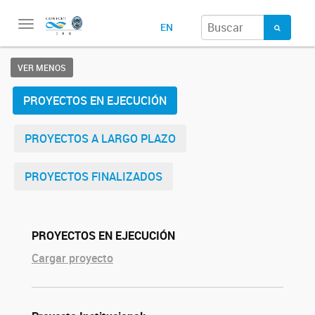
Toggle
EN
navigation
VER MENOS
PROYECTOS EN EJECUCIÓN
PROYECTOS A LARGO PLAZO
PROYECTOS FINALIZADOS
PROYECTOS EN EJECUCIÓN
Cargar proyecto