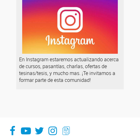
En Instagram estaremos actualizando acerca
de cursos, pasantías, charlas, ofertas de
tesinas/tesis, y mucho mas. ¡Te invitamos a
formar parte de esta comunidad!
facebook
youtube
Twitter
Instagram
LeChasquier Boletin Digital 70