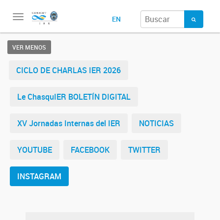
Toggle
EN
navigation
VER MENOS
CICLO DE CHARLAS IER 2026
Le ChasquIER BOLETÍN DIGITAL
XV Jornadas Internas del IER
NOTICIAS
YOUTUBE
FACEBOOK
TWITTER
INSTAGRAM