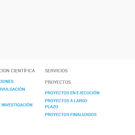
ÍON CIENTÍFICA
SERVICIOS
CIONES
PROYECTOS
DIVULGACIÓN
PROYECTOS EN EJECUCIÓN
PROYECTOS A LARGO
 INVESTIGACIÓN
PLAZO
PROYECTOS FINALIZADOS