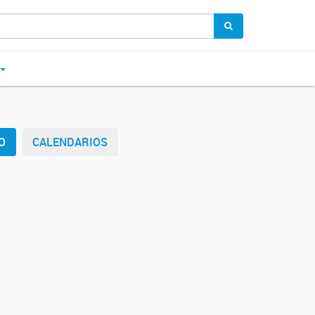
O
CALENDARIOS