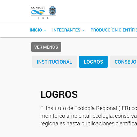
INICIO
INTEGRANTES
PRODUCCÍON CIENTÍFI
VER MENOS
INSTITUCIONAL
LOGROS
CONSEJO 
LOGROS
El Instituto de Ecología Regional (IER) 
monitoreo ambiental, ecología, conserva
regionales hasta publicaciones científic