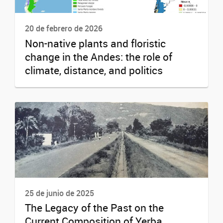
20 de febrero de 2026
Non-native plants and floristic
change in the Andes: the role of
climate, distance, and politics
25 de junio de 2025
The Legacy of the Past on the
Current Composition of Yerba