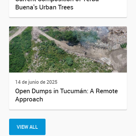
Buena's Urban Trees
14 de junio de 2025
Open Dumps in Tucumán: A Remote
Approach
VIEW ALL