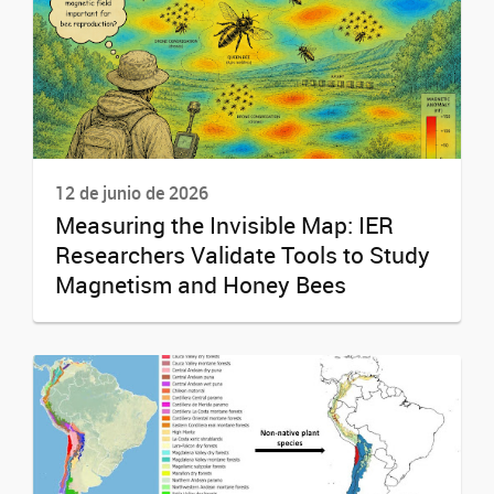
12 de junio de 2026
Measuring the Invisible Map: IER
Researchers Validate Tools to Study
Magnetism and Honey Bees