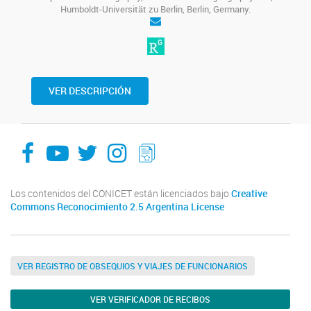
Humboldt-Universität zu Berlin, Berlin, Germany.
VER DESCRIPCIÓN
facebook
youtube
Twitter
Instagram
LeChasquier Boletin Digital 70
Los contenidos del CONICET están licenciados bajo
Creative
Commons Reconocimiento 2.5 Argentina License
VER REGISTRO DE OBSEQUIOS Y VIAJES DE FUNCIONARIOS
VER VERIFICADOR DE RECIBOS