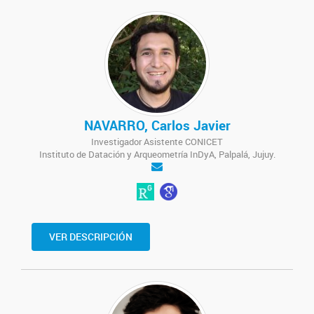
NAVARRO, Carlos Javier
Investigador Asistente CONICET
Instituto de Datación y Arqueometría InDyA, Palpalá, Jujuy.
VER DESCRIPCIÓN