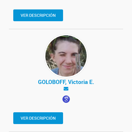
VER DESCRIPCIÓN
GOLOBOFF, Victoria E.
VER DESCRIPCIÓN