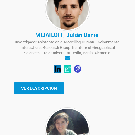
MIJAILOFF, Julián Daniel
Investigador Asistente en el Modelling Human-Environmental
Interactions Research Group, Institute of Geographical
Sciences, Freie Universität Berlin, Berlín, Alemania.
VER DESCRIPCIÓN