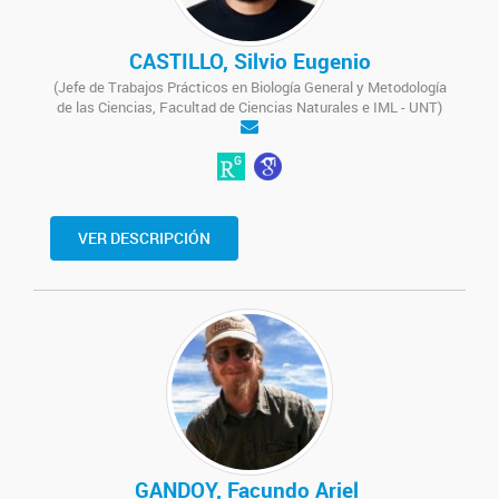
CASTILLO, Silvio Eugenio
(Jefe de Trabajos Prácticos en Biología General y Metodología
de las Ciencias, Facultad de Ciencias Naturales e IML - UNT)
VER DESCRIPCIÓN
GANDOY, Facundo Ariel