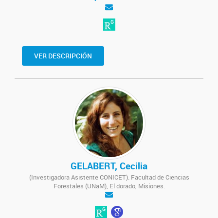
VER DESCRIPCIÓN
GELABERT, Cecilia
(Investigadora Asistente CONICET). Facultad de Ciencias
Forestales (UNaM), El dorado, Misiones.