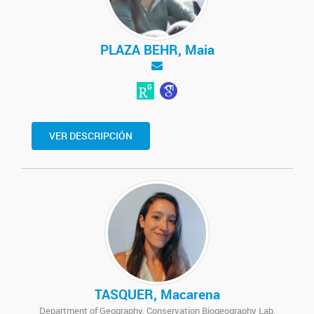
PLAZA BEHR, Maia
VER DESCRIPCIÓN
TASQUER, Macarena
Department of Geography, Conservation Biogeography Lab,