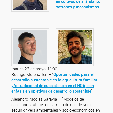
en cultivos de arándano:
patrones y mecanismos
martes 23 de mayo, 11:00
Rodrigo Moreno Ten – "
Oportunidades para el
desarrollo sustentable en la agricultura familiar
y/o tradicional de subsistencia en el NOA, con
énfasis en objetivos de desarrollo sostenible
"
Alejandro Nicolas Saravia – "Modelos de
escenarios futuros de cambio de uso de suelo
según drivers ambientales y socio-económicos en