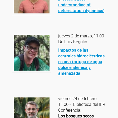
understanding of
deforestation dynamics"
jueves 2 de marzo, 11:00
Dr. Luis Regolin
Impactos de las
centrales hidroeléctricas
en una tortuga de agua
dulce endémica y
amenazada
viernes 24 de febrero,
11:00 - Biblioteca del IER
Conferencia:
Los bosques secos