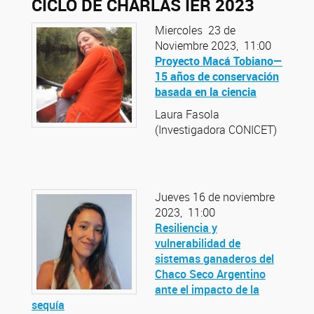
CICLO DE CHARLAS IER 2023
Miercoles 23 de
Noviembre 2023, 11:00
Proyecto Macá Tobiano—
15 años de conservación
basada en la ciencia
Laura Fasola
(Investigadora CONICET)
Jueves 16 de noviembre
2023, 11:00
Resiliencia y
vulnerabilidad de
sistemas ganaderos del
Chaco Seco Argentino
ante el impacto de la
sequía