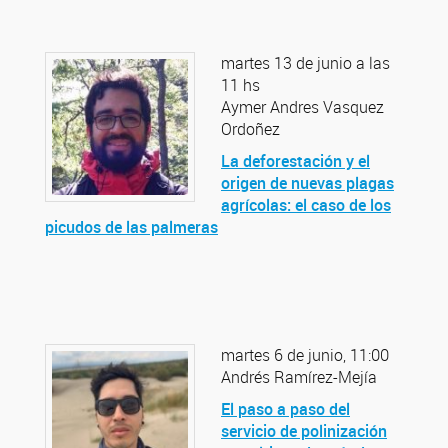
martes 13 de junio a las
11 hs
Aymer Andres Vasquez
Ordoñez
La deforestación y el
origen de nuevas plagas
agrícolas: el caso de los
picudos de las palmeras
martes 6 de junio, 11:00
Andrés Ramírez-Mejía
El paso a paso del
servicio de polinización