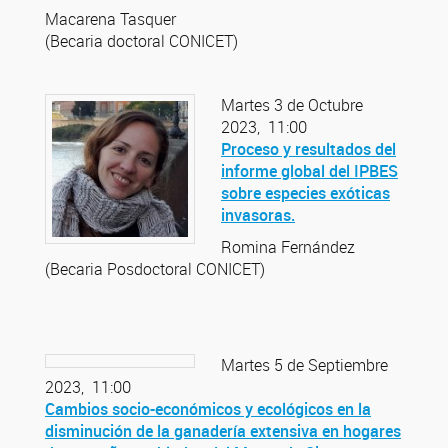
Macarena Tasquer
(Becaria doctoral CONICET)
Martes 3 de Octubre
2023, 11:00
Proceso y resultados del
informe global del IPBES
sobre especies exóticas
invasoras.
Romina Fernández
(Becaria Posdoctoral CONICET)
Martes 5 de Septiembre
2023, 11:00
Cambios socio-económicos y ecológicos en la
disminución de la ganadería extensiva en hogares