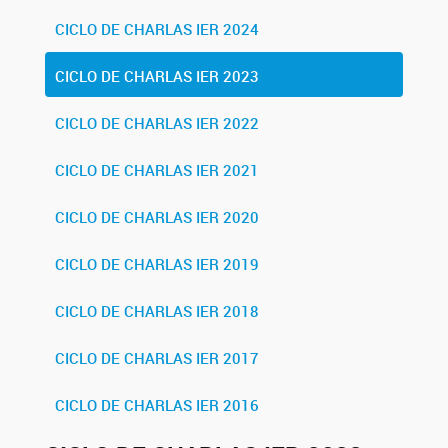
CICLO DE CHARLAS IER 2024
CICLO DE CHARLAS IER 2023
CICLO DE CHARLAS IER 2022
CICLO DE CHARLAS IER 2021
CICLO DE CHARLAS IER 2020
CICLO DE CHARLAS IER 2019
CICLO DE CHARLAS IER 2018
CICLO DE CHARLAS IER 2017
CICLO DE CHARLAS IER 2016