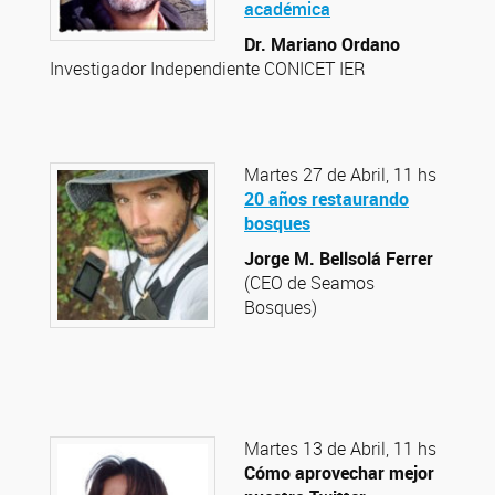
académica
Dr. Mariano Ordano
Investigador Independiente CONICET IER
Martes 27 de Abril, 11 hs
20 años restaurando
bosques
Jorge M. Bellsolá Ferrer
(CEO de Seamos
Bosques)
Martes 13 de Abril, 11 hs
Cómo aprovechar mejor