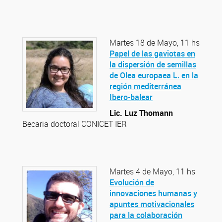
Martes 18 de Mayo, 11 hs
Papel de las gaviotas en
la dispersión de semillas
de Olea europaea L. en la
región mediterránea
Ibero-balear
Lic. Luz Thomann
Becaria doctoral CONICET IER
Martes 4 de Mayo, 11 hs
Evolución de
innovaciones humanas y
apuntes motivacionales
para la colaboración