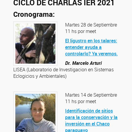
CICLO DE CHARLAS IER 2021
Cronograma:
Martes 28 de Septiembre
11 hs por meet
El ligustro en los talares:
entender ayuda a
controlarlo? Ya veremos.
Dr. Marcelo Arturi
LISEA (Laboratorio de Investigacion en Sistemas
Eclogicios y Ambientales)
Martes 14 de Septiembre
11 hs por meet
Identificación de sitios
para la conservación y la
inversión en el Chaco
paraguayo