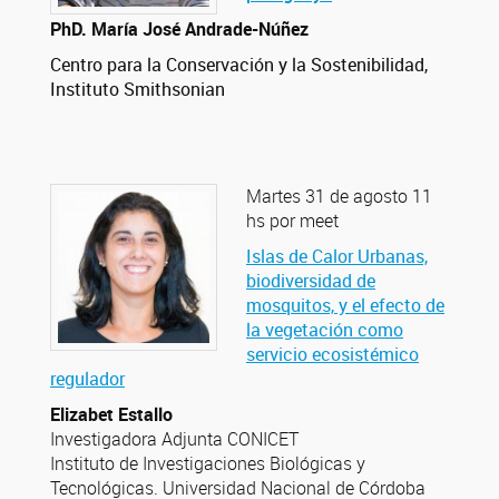
PhD. María José Andrade-Núñez
Centro para la Conservación y la Sostenibilidad,
Instituto Smithsonian
Martes 31 de agosto 11
hs por meet
Islas de Calor Urbanas,
biodiversidad de
mosquitos, y el efecto de
la vegetación como
servicio ecosistémico
regulador
Elizabet Estallo
Investigadora Adjunta CONICET
Instituto de Investigaciones Biológicas y
Tecnológicas. Universidad Nacional de Córdoba