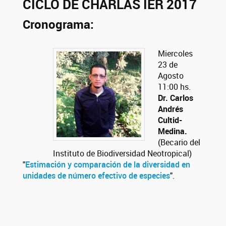
CICLO DE CHARLAS IER 2017
Cronograma:
Miercoles
23 de
Agosto
11:00 hs.
Dr. Carlos
Andrés
Cultid-
Medina.
(Becario del
Instituto de Biodiversidad Neotropical)
"
Estimación y comparación de la diversidad en
unidades de número efectivo de especies
".