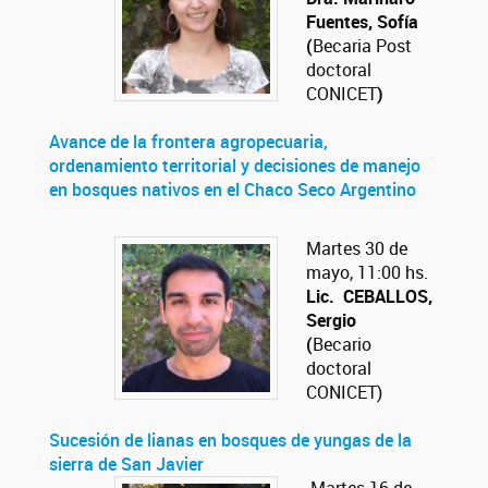
Fuentes, Sofía
(
Becaria Post
doctoral
CONICET
)
Avance de la frontera agropecuaria,
ordenamiento territorial y decisiones de manejo
en bosques nativos en el Chaco Seco Argentino
Martes 30 de
mayo, 11:00 hs.
Lic. CEBALLOS,
Sergio
(
Becario
doctoral
CONICET)
Sucesión de lianas en bosques de yungas de la
sierra de San Javier