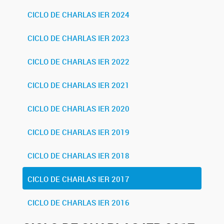
CICLO DE CHARLAS IER 2024
CICLO DE CHARLAS IER 2023
CICLO DE CHARLAS IER 2022
CICLO DE CHARLAS IER 2021
CICLO DE CHARLAS IER 2020
CICLO DE CHARLAS IER 2019
CICLO DE CHARLAS IER 2018
CICLO DE CHARLAS IER 2017
CICLO DE CHARLAS IER 2016