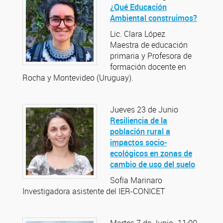
¿Qué Educación
Ambiental construimos?
Lic. Clara López
Maestra de educación
primaria y Profesora de
formación docente en
Rocha y Montevideo (Uruguay).
Jueves 23 de Junio
Resiliencia de la
población rural a
impactos socio-
ecológicos en zonas de
cambio de uso del suelo
Sofía Marinaro
Investigadora asistente del IER-CONICET