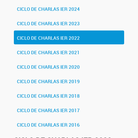
CICLO DE CHARLAS IER 2024
CICLO DE CHARLAS IER 2023
CICLO DE CHARLAS IER 2022
CICLO DE CHARLAS IER 2021
CICLO DE CHARLAS IER 2020
CICLO DE CHARLAS IER 2019
CICLO DE CHARLAS IER 2018
CICLO DE CHARLAS IER 2017
CICLO DE CHARLAS IER 2016