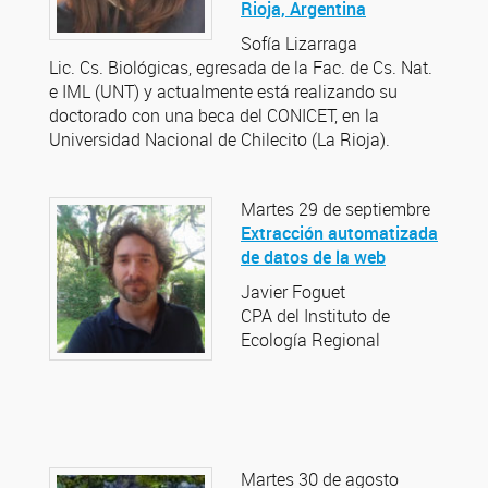
Rioja, Argentina
Sofía Lizarraga
Lic. Cs. Biológicas, egresada de la Fac. de Cs. Nat.
e IML (UNT) y actualmente está realizando su
doctorado con una beca del CONICET, en la
Universidad Nacional de Chilecito (La Rioja).
Martes 29 de septiembre
Extracción automatizada
de datos de la web
Javier Foguet
CPA del Instituto de
Ecología Regional
Martes 30 de agosto