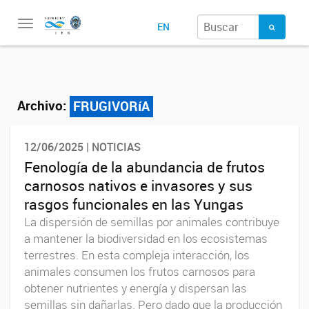
Toggle
EN
navigation
Archivo:
FRUGIVORíA
12/06/2025 | NOTICIAS
Fenología de la abundancia de frutos
carnosos nativos e invasores y sus
rasgos funcionales en las Yungas
La dispersión de semillas por animales contribuye
a mantener la biodiversidad en los ecosistemas
terrestres. En esta compleja interacción, los
animales consumen los frutos carnosos para
obtener nutrientes y energía y dispersan las
semillas sin dañarlas. Pero dado que la producción