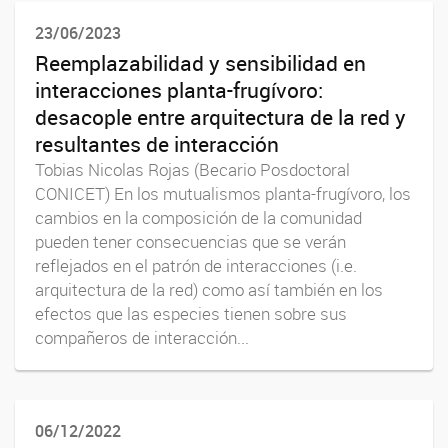
23/06/2023
Reemplazabilidad y sensibilidad en
interacciones planta-frugívoro:
desacople entre arquitectura de la red y
resultantes de interacción
Tobias Nicolas Rojas (Becario Posdoctoral
CONICET) En los mutualismos planta-frugívoro, los
cambios en la composición de la comunidad
pueden tener consecuencias que se verán
reflejados en el patrón de interacciones (i.e.
arquitectura de la red) como así también en los
efectos que las especies tienen sobre sus
compañeros de interacción...
06/12/2022