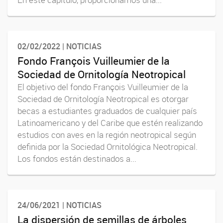
02/02/2022 | NOTICIAS
Fondo François Vuilleumier de la
Sociedad de Ornitología Neotropical
El objetivo del fondo François Vuilleumier de la
Sociedad de Ornitología Neotropical es otorgar
becas a estudiantes graduados de cualquier país
Latinoamericano y del Caribe que estén realizando
estudios con aves en la región neotropical según
definida por la Sociedad Ornitológica Neotropical.
Los fondos están destinados a...
24/06/2021 | NOTICIAS
La dispersión de semillas de árboles