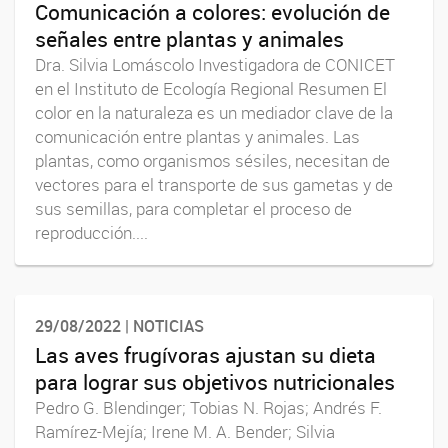
Comunicación a colores: evolución de
señales entre plantas y animales
Dra. Silvia Lomáscolo Investigadora de CONICET
en el Instituto de Ecología Regional Resumen El
color en la naturaleza es un mediador clave de la
comunicación entre plantas y animales. Las
plantas, como organismos sésiles, necesitan de
vectores para el transporte de sus gametas y de
sus semillas, para completar el proceso de
reproducción....
29/08/2022 | NOTICIAS
Las aves frugívoras ajustan su dieta
para lograr sus objetivos nutricionales
Pedro G. Blendinger; Tobias N. Rojas; Andrés F.
Ramírez-Mejía; Irene M. A. Bender; Silvia