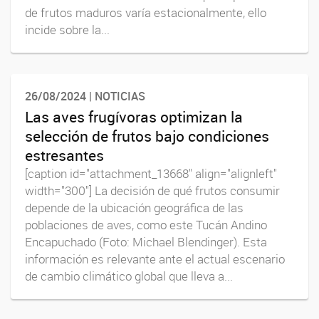
de frutos maduros varía estacionalmente, ello
incide sobre la...
26/08/2024 | NOTICIAS
Las aves frugívoras optimizan la
selección de frutos bajo condiciones
estresantes
[caption id="attachment_13668" align="alignleft"
width="300"] La decisión de qué frutos consumir
depende de la ubicación geográfica de las
poblaciones de aves, como este Tucán Andino
Encapuchado (Foto: Michael Blendinger). Esta
información es relevante ante el actual escenario
de cambio climático global que lleva a...