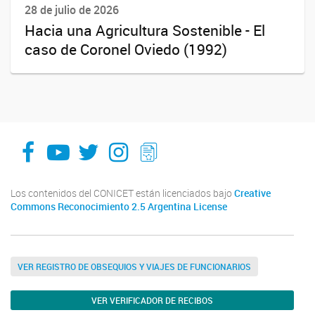
28 de julio de 2026
Hacia una Agricultura Sostenible - El
caso de Coronel Oviedo (1992)
facebook
youtube
Twitter
Instagram
LeChasquier Boletin Digital 70
Los contenidos del CONICET están licenciados bajo
Creative
Commons Reconocimiento 2.5 Argentina License
VER REGISTRO DE OBSEQUIOS Y VIAJES DE FUNCIONARIOS
VER VERIFICADOR DE RECIBOS