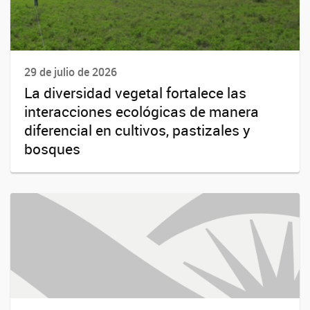
29 de julio de 2026
La diversidad vegetal fortalece las
interacciones ecológicas de manera
diferencial en cultivos, pastizales y
bosques