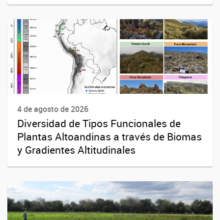
4 de agosto de 2026
Diversidad de Tipos Funcionales de
Plantas Altoandinas a través de Biomas
y Gradientes Altitudinales