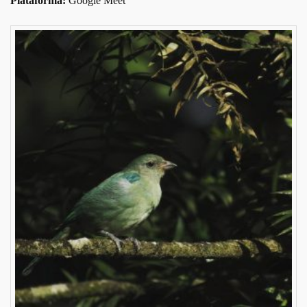
Plataforma:
Google Meet