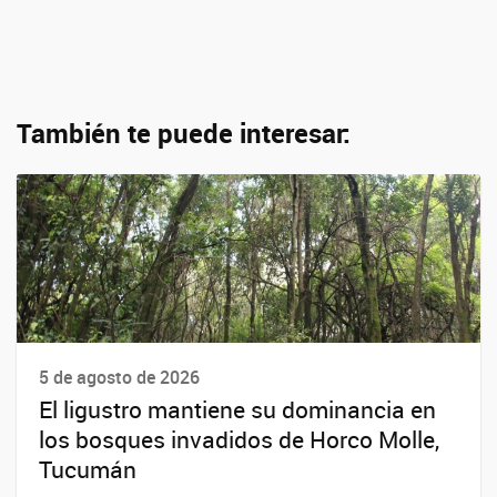
También te puede interesar:
5 de agosto de 2026
El ligustro mantiene su dominancia en
los bosques invadidos de Horco Molle,
Tucumán