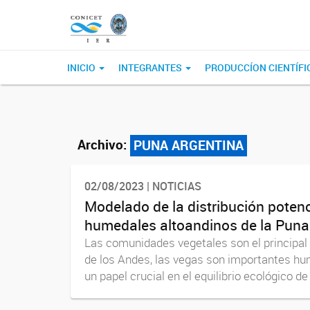
INICIO
INTEGRANTES
PRODUCCÍON CIENTÍFI
Archivo:
PUNA ARGENTINA
02/08/2023 | NOTICIAS
Modelado de la distribución poten
humedales altoandinos de la Puna
Las comunidades vegetales son el principal 
de los Andes, las vegas son importantes hu
un papel crucial en el equilibrio ecológico de l