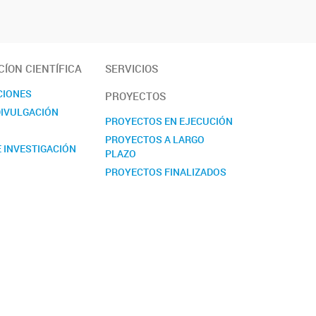
ÍON CIENTÍFICA
SERVICIOS
CIONES
PROYECTOS
DIVULGACIÓN
PROYECTOS EN EJECUCIÓN
PROYECTOS A LARGO
 INVESTIGACIÓN
PLAZO
PROYECTOS FINALIZADOS