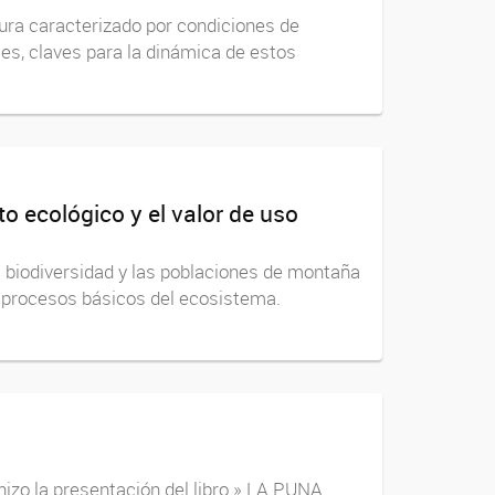
ura caracterizado por condiciones de
es, claves para la dinámica de estos
o ecológico y el valor de uso
biodiversidad y las poblaciones de montaña
procesos básicos del ecosistema.
hizo la presentación del libro » LA PUNA