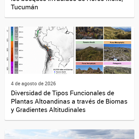
Tucumán
4 de agosto de 2026
Diversidad de Tipos Funcionales de
Plantas Altoandinas a través de Biomas
y Gradientes Altitudinales