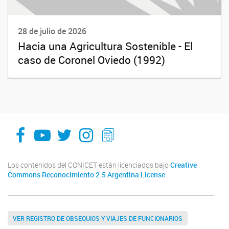
28 de julio de 2026
Hacia una Agricultura Sostenible - El
caso de Coronel Oviedo (1992)
facebook
youtube
Twitter
Instagram
LeChasquier Boletin Digital 70
Los contenidos del CONICET están licenciados bajo
Creative
Commons Reconocimiento 2.5 Argentina License
VER REGISTRO DE OBSEQUIOS Y VIAJES DE FUNCIONARIOS