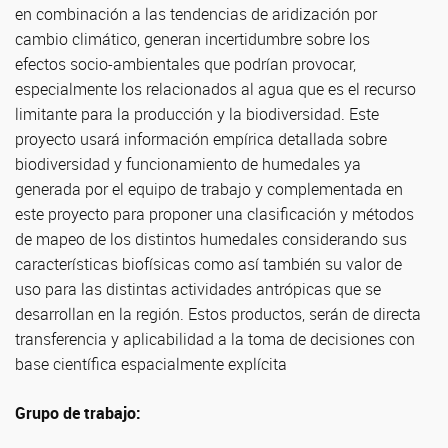
en combinación a las tendencias de aridización por
cambio climático, generan incertidumbre sobre los
efectos socio-ambientales que podrían provocar,
especialmente los relacionados al agua que es el recurso
limitante para la producción y la biodiversidad. Este
proyecto usará información empírica detallada sobre
biodiversidad y funcionamiento de humedales ya
generada por el equipo de trabajo y complementada en
este proyecto para proponer una clasificación y métodos
de mapeo de los distintos humedales considerando sus
características biofísicas como así también su valor de
uso para las distintas actividades antrópicas que se
desarrollan en la región. Estos productos, serán de directa
transferencia y aplicabilidad a la toma de decisiones con
base científica espacialmente explícita
Grupo de trabajo: