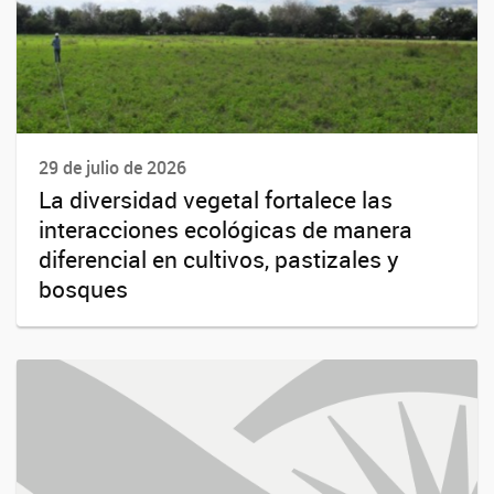
29 de julio de 2026
La diversidad vegetal fortalece las
interacciones ecológicas de manera
diferencial en cultivos, pastizales y
bosques