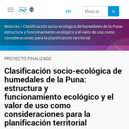
Toggle
EN
navigation
Noticias / Clasificación socio-ecológica de humedales de la Puna:
estructura y funcionamiento ecológico y el valor de uso como
consideraciones para la planificación territorial
PROYECTO FINALIZADO
Clasificación socio-ecológica de
humedales de la Puna:
estructura y
funcionamiento ecológico y el
valor de uso como
consideraciones para la
planificación territorial