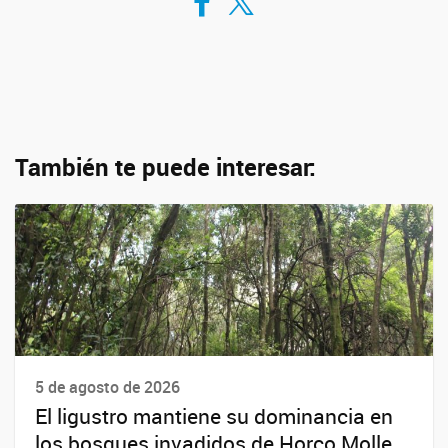
También te puede interesar:
5 de agosto de 2026
El ligustro mantiene su dominancia en
los bosques invadidos de Horco Molle,