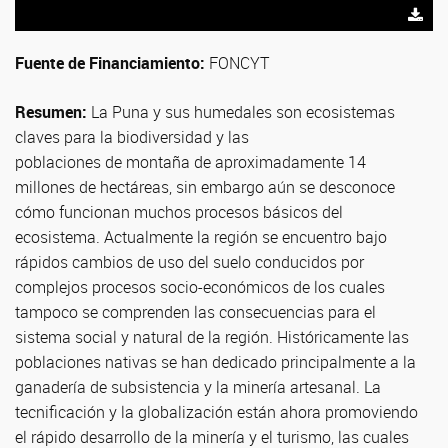
Fuente de Financiamiento:
FONCYT
Resumen:
La Puna y sus humedales son ecosistemas
claves para la biodiversidad y las
poblaciones de montaña de aproximadamente 14
millones de hectáreas, sin embargo aún se desconoce
cómo funcionan muchos procesos básicos del
ecosistema. Actualmente la región se encuentro bajo
rápidos cambios de uso del suelo conducidos por
complejos procesos socio-económicos de los cuales
tampoco se comprenden las consecuencias para el
sistema social y natural de la región. Históricamente las
poblaciones nativas se han dedicado principalmente a la
ganadería de subsistencia y la minería artesanal. La
tecnificación y la globalización están ahora promoviendo
el rápido desarrollo de la minería y el turismo, las cuales