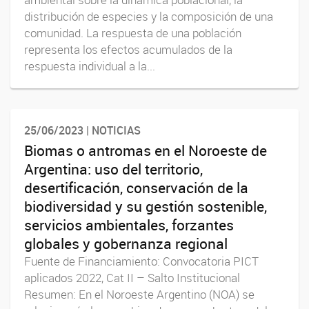
distribución de especies y la composición de una
comunidad. La respuesta de una población
representa los efectos acumulados de la
respuesta individual a la...
25/06/2023 | NOTICIAS
Biomas o antromas en el Noroeste de
Argentina: uso del territorio,
desertificación, conservación de la
biodiversidad y su gestión sostenible,
servicios ambientales, forzantes
globales y gobernanza regional
Fuente de Financiamiento: Convocatoria PICT
aplicados 2022, Cat II – Salto Institucional
Resumen: En el Noroeste Argentino (NOA) se