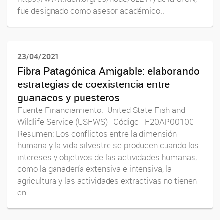
fue designado como asesor académico...
23/04/2021
Fibra Patagónica Amigable: elaborando
estrategias de coexistencia entre
guanacos y puesteros
Fuente Financiamiento: United State Fish and
Wildlife Service (USFWS) Código - F20AP00100
Resumen: Los conflictos entre la dimensión
humana y la vida silvestre se producen cuando los
intereses y objetivos de las actividades humanas,
como la ganadería extensiva e intensiva, la
agricultura y las actividades extractivas no tienen
en...