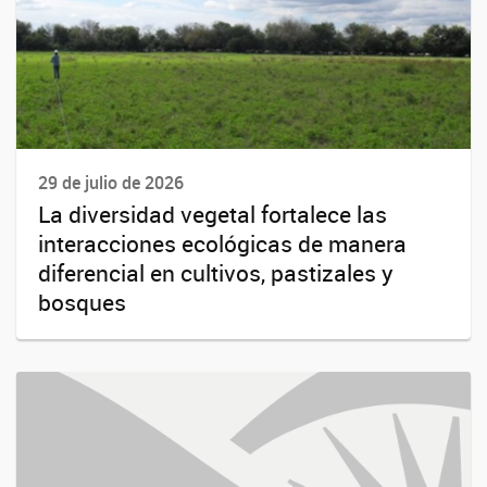
29 de julio de 2026
La diversidad vegetal fortalece las
interacciones ecológicas de manera
diferencial en cultivos, pastizales y
bosques