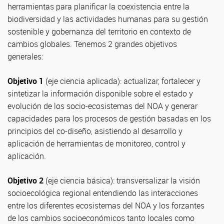
herramientas para planificar la coexistencia entre la
biodiversidad y las actividades humanas para su gestión
sostenible y gobernanza del territorio en contexto de
cambios globales. Tenemos 2 grandes objetivos
generales:
Objetivo 1
(eje ciencia aplicada): actualizar, fortalecer y
sintetizar la información disponible sobre el estado y
evolución de los socio-ecosistemas del NOA y generar
capacidades para los procesos de gestión basadas en los
principios del co-diseño, asistiendo al desarrollo y
aplicación de herramientas de monitoreo, control y
aplicación.
Objetivo 2
(eje ciencia básica): transversalizar la visión
socioecológica regional entendiendo las interacciones
entre los diferentes ecosistemas del NOA y los forzantes
de los cambios socioeconómicos tanto locales como