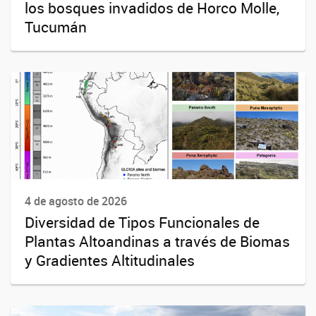
los bosques invadidos de Horco Molle,
Tucumán
4 de agosto de 2026
Diversidad de Tipos Funcionales de
Plantas Altoandinas a través de Biomas
y Gradientes Altitudinales