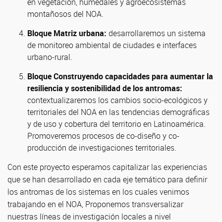
en vegetación, humedales y agroecosistemas
montañosos del NOA.
Bloque Matriz urbana:
desarrollaremos un sistema
de monitoreo ambiental de ciudades e interfaces
urbano-rural.
Bloque Construyendo capacidades para aumentar la
resiliencia y sostenibilidad de los antromas:
contextualizaremos los cambios socio-ecológicos y
territoriales del NOA en las tendencias demográficas
y de uso y cobertura del territorio en Latinoamérica.
Promoveremos procesos de co-diseño y co-
producción de investigaciones territoriales.
Con este proyecto esperamos capitalizar las experiencias
que se han desarrollado en cada eje temático para definir
los antromas de los sistemas en los cuales venimos
trabajando en el NOA, Proponemos transversalizar
nuestras líneas de investigación locales a nivel