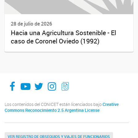
28 de julio de 2026
Hacia una Agricultura Sostenible - El
caso de Coronel Oviedo (1992)
facebook
youtube
Twitter
Instagram
LeChasquier Boletin Digital 70
Los contenidos del CONICET están licenciados bajo
Creative
Commons Reconocimiento 2.5 Argentina License
VER REGISTRO DE OBSEQUIOS Y VIAJES DE FUNCIONARIOS