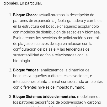
globales. En particular:
Bloque Chaco:
actualizaremos la descripción de
patrones de expansión agrícola-ganadera y cambios
en la estructura del bosque chaqueño; acoplándolo
con modelos de distribución de especies y biomasa.
Evaluaremos los servicios de polinización y control
de plagas en cultivos de soja en relación con la
configuración del paisaje; y las tendencias de
sustentabilidad agrícola relacionadas con la
hidrología.
Bloque Yungas:
analizaremos la dinámica de
bosques yungueños a diferentes elevaciones, e
interacciones planta-animal considerando ambientes
con diferentes niveles de impacto humano.
Bloque Sistemas áridos de montaña:
modelaremos
los patrones geográficos de biodiversidad y carbono