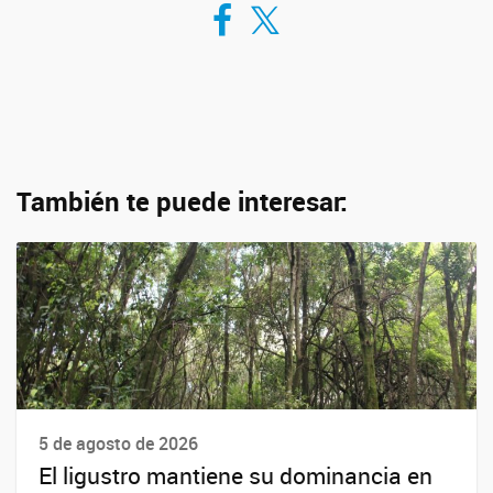
Compartir en Facebook
Compartir en Twitter
También te puede interesar:
5 de agosto de 2026
El ligustro mantiene su dominancia en