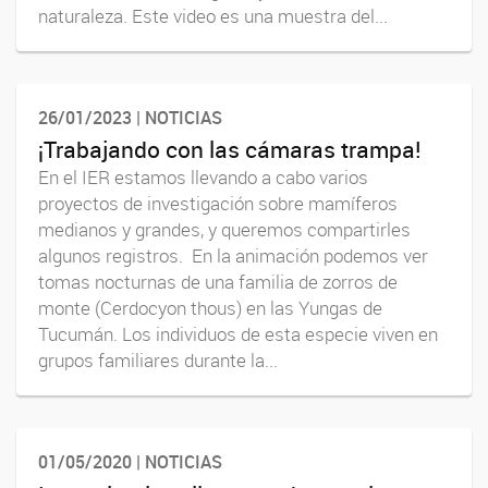
naturaleza. Este video es una muestra del...
26/01/2023 | NOTICIAS
¡Trabajando con las cámaras trampa!
En el IER estamos llevando a cabo varios
proyectos de investigación sobre mamíferos
medianos y grandes, y queremos compartirles
algunos registros. En la animación podemos ver
tomas nocturnas de una familia de zorros de
monte (Cerdocyon thous) en las Yungas de
Tucumán. Los individuos de esta especie viven en
grupos familiares durante la...
01/05/2020 | NOTICIAS