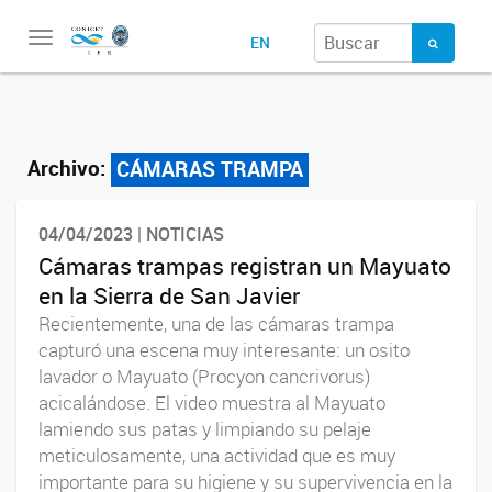
Toggle
EN
navigation
Archivo:
CÁMARAS TRAMPA
04/04/2023 | NOTICIAS
Cámaras trampas registran un Mayuato
en la Sierra de San Javier
Recientemente, una de las cámaras trampa
capturó una escena muy interesante: un osito
lavador o Mayuato (Procyon cancrivorus)
acicalándose. El video muestra al Mayuato
lamiendo sus patas y limpiando su pelaje
meticulosamente, una actividad que es muy
importante para su higiene y su supervivencia en la