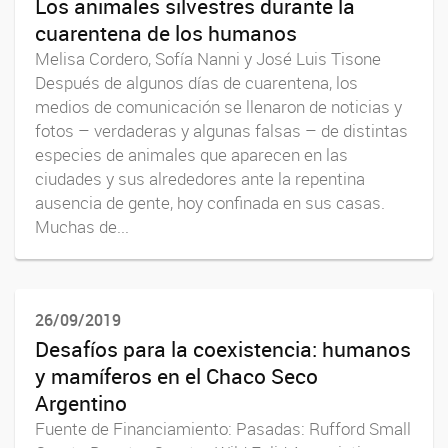
Los animales silvestres durante la
cuarentena de los humanos
Melisa Cordero, Sofía Nanni y José Luis Tisone
Después de algunos días de cuarentena, los
medios de comunicación se llenaron de noticias y
fotos – verdaderas y algunas falsas – de distintas
especies de animales que aparecen en las
ciudades y sus alrededores ante la repentina
ausencia de gente, hoy confinada en sus casas.
Muchas de...
26/09/2019
Desafíos para la coexistencia: humanos
y mamíferos en el Chaco Seco
Argentino
Fuente de Financiamiento: Pasadas: Rufford Small