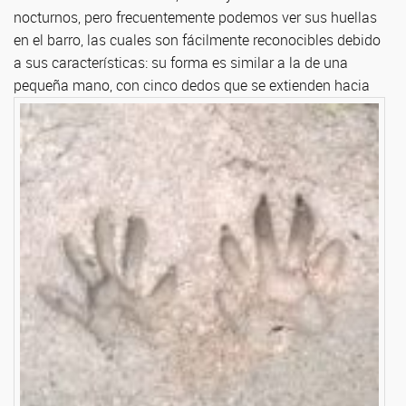
nocturnos, pero frecuentemente podemos ver sus huellas
en el barro, las cuales son fácilmente reconocibles debido
a sus características: su forma es similar a la de una
pequeña mano, con cinco dedos que se
extienden hacia