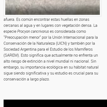
afuera. Es común encontrar estas huellas en zonas
cercanas al agua y en lugares con vegetación densa. La
especie
Procyon cancrivorus
es considerada como
"Preocupación menor" por la Unión Internacional para la
Conservación de la Naturaleza (UICN) y también por la
Sociedad Argentina para el Estudio de los Mamíferos
(SAREM). Esto significa que actualmente no enfrenta un
alto riesgo de extinción a nivel mundial ni nacional. Sin
embargo, su importancia ecológica en su hábitat natural
sigue siendo significativa y su estudio es crucial para su
conservación a largo plazo.