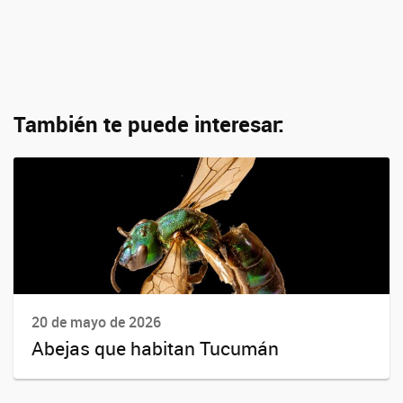
También te puede interesar:
20 de mayo de 2026
Abejas que habitan Tucumán