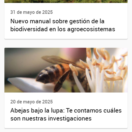
31 de mayo de 2025
Nuevo manual sobre gestión de la
biodiversidad en los agroecosistemas
20 de mayo de 2025
Abejas bajo la lupa: Te contamos cuáles
son nuestras investigaciones