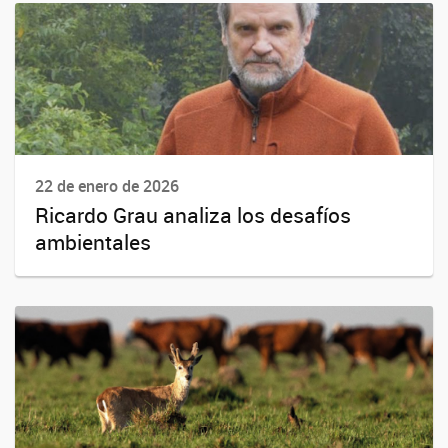
22 de enero de 2026
Ricardo Grau analiza los desafíos
ambientales