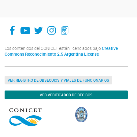
facebook
youtube
Twitter
Instagram
LeChasquier Boletin Digital 70
Los contenidos del CONICET están licenciados bajo
Creative
Commons Reconocimiento 2.5 Argentina License
VER REGISTRO DE OBSEQUIOS Y VIAJES DE FUNCIONARIOS
VER VERIFICADOR DE RECIBOS