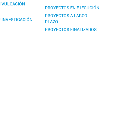
DIVULGACIÓN
PROYECTOS EN EJECUCIÓN
PROYECTOS A LARGO
 INVESTIGACIÓN
PLAZO
PROYECTOS FINALIZADOS