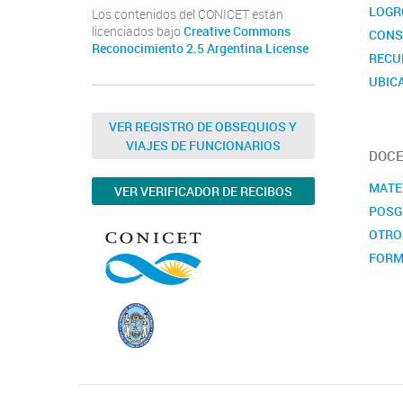
LOGR
Los contenidos del CONICET están
licenciados bajo
Creative Commons
CONS
Reconocimiento 2.5 Argentina License
RECU
UBIC
CALE
VER REGISTRO DE OBSEQUIOS Y
VIAJES DE FUNCIONARIOS
DOCE
MATE
VER VERIFICADOR DE RECIBOS
POSG
OTRO
FORM