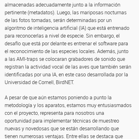
almacenadas adecuadamente junto a la información
pertinente (metadatos). Luego, las mariposas nocturnas
de las fotos tomadas, serán determinadas por un
algoritmo de inteligencia artificial (IA) que está entrenado
para reconocerlas a nivel de especie. Sin embargo, el
desafío que está por delante es entrenar el software para
el reconocimiento de las especies locales. Además, junto
a las AMI-traps se colocaran grabadores de sonido que
registran la actividad vocal de las aves que también serán
identificadas por una IA, en este caso desarrollada por la
Universidad de Cornell, BirdNET.
A pesar de que aún estamos poniendo a punto la
metodología y los aparatos, estamos muy entusiasmados
con el proyecto, representa para nosotros una
oportunidad para implementar técnicas de muestreo
nuevas y novedosas que se están desarrollando que
tienen numerosas ventajas. Entre ellas se destaca que