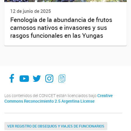
12 de junio de 2025
Fenología de la abundancia de frutos
carnosos nativos e invasores y sus
rasgos funcionales en las Yungas
facebook
youtube
Twitter
Instagram
LeChasquier Boletin Digital 70
Los contenidos del CONICET están licenciados bajo
Creative
Commons Reconocimiento 2.5 Argentina License
VER REGISTRO DE OBSEQUIOS Y VIAJES DE FUNCIONARIOS