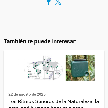
También te puede interesar:
22 de agosto de 2025
Los Ritmos Sonoros de la Naturaleza: la
actividad humana hace que sean