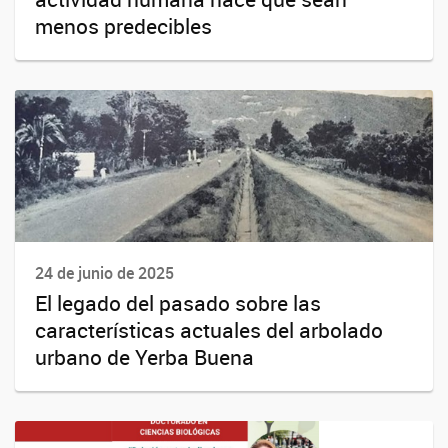
menos predecibles
24 de junio de 2025
El legado del pasado sobre las
características actuales del arbolado
urbano de Yerba Buena