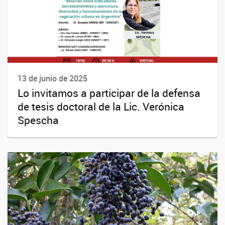
13 de junio de 2025
Lo invitamos a participar de la defensa
de tesis doctoral de la Lic. Verónica
Spescha