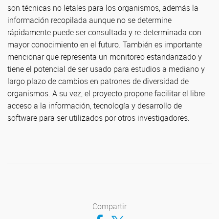
son técnicas no letales para los organismos, además la
información recopilada aunque no se determine
rápidamente puede ser consultada y re-determinada con
mayor conocimiento en el futuro. También es importante
mencionar que representa un monitoreo estandarizado y
tiene el potencial de ser usado para estudios a mediano y
largo plazo de cambios en patrones de diversidad de
organismos. A su vez, el proyecto propone facilitar el libre
acceso a la información, tecnología y desarrollo de
software para ser utilizados por otros investigadores.
Compartir
Compartir en Facebook
Compartir en Twitter