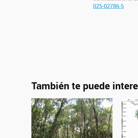
025-02786-5
También te puede intere