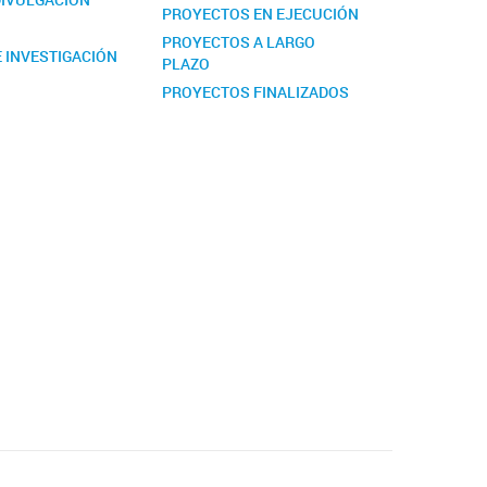
PROYECTOS EN EJECUCIÓN
PROYECTOS A LARGO
 INVESTIGACIÓN
PLAZO
PROYECTOS FINALIZADOS