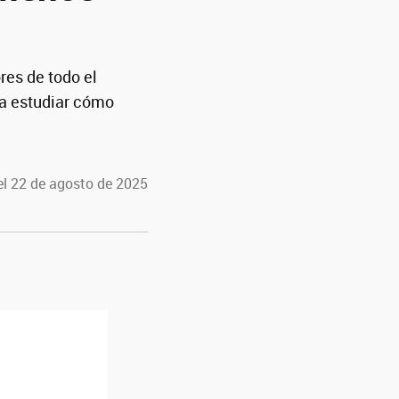
res de todo el
ra estudiar cómo
el 22 de agosto de 2025