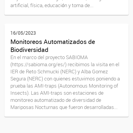
artificial, física, educaciόn y toma de...
16/05/2023
Monitoreos Automatizados de
Biodiversidad
En el marco del proyecto SABIOMA
(https://sabioma.org/es/) recibimos la visita en el
IER de Reto Schmucki (NERC) y Alba Gomez
Segura (NERC) con quienes estuvimos poniendo a
prueba las AMI-traps (Autonomous Monitoring of
Insects). Las AMI-traps son estaciones de
monitoreo automatizado de diversidad de
Mariposas Nocturnas que fueron desarrolladas...