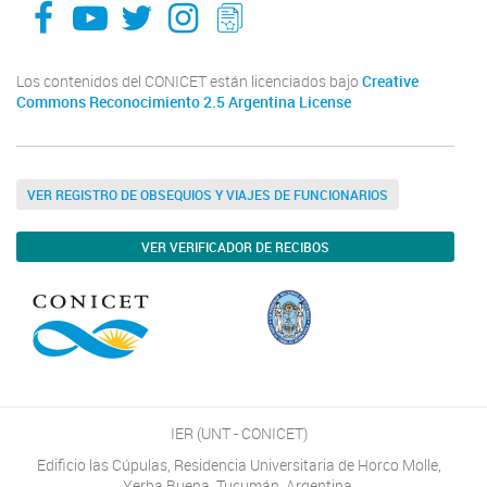
Los contenidos del CONICET están licenciados bajo
Creative
Commons Reconocimiento 2.5 Argentina License
VER REGISTRO DE OBSEQUIOS Y VIAJES DE FUNCIONARIOS
VER VERIFICADOR DE RECIBOS
IER (UNT - CONICET)
Edificio las Cúpulas, Residencia Universitaria de Horco Molle,
Yerba Buena, Tucumán, Argentina.