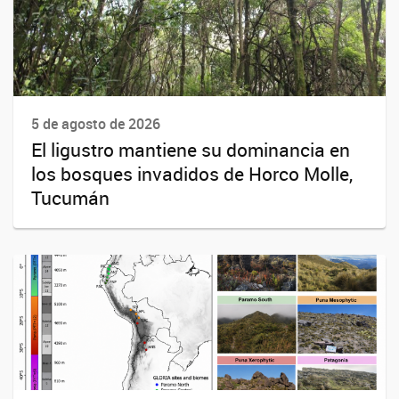
5 de agosto de 2026
El ligustro mantiene su dominancia en
los bosques invadidos de Horco Molle,
Tucumán