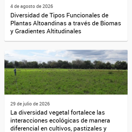
4 de agosto de 2026
Diversidad de Tipos Funcionales de
Plantas Altoandinas a través de Biomas
y Gradientes Altitudinales
29 de julio de 2026
La diversidad vegetal fortalece las
interacciones ecológicas de manera
diferencial en cultivos, pastizales y