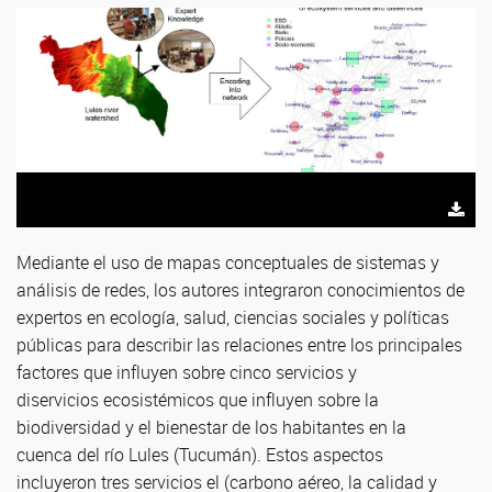
Mediante el uso de mapas conceptuales de sistemas y
análisis de redes, los autores integraron conocimientos de
expertos en ecología, salud, ciencias sociales y políticas
públicas para describir las relaciones entre los principales
factores que influyen sobre cinco servicios y
diservicios ecosistémicos que influyen sobre la
biodiversidad y el bienestar de los habitantes en la
cuenca del río Lules (Tucumán). Estos aspectos
incluyeron tres servicios el (carbono aéreo, la calidad y