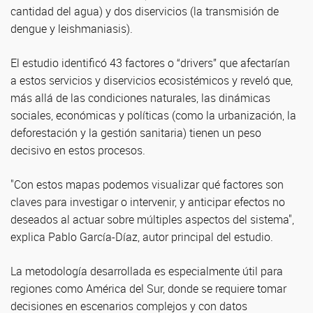
cantidad del agua) y dos diservicios (la transmisión de
dengue y leishmaniasis).
El estudio identificó 43 factores o “drivers” que afectarían
a estos servicios y diservicios ecosistémicos y reveló que,
más allá de las condiciones naturales, las dinámicas
sociales, económicas y políticas (como la urbanización, la
deforestación y la gestión sanitaria) tienen un peso
decisivo en estos procesos.
"Con estos mapas podemos visualizar qué factores son
claves para investigar o intervenir, y anticipar efectos no
deseados al actuar sobre múltiples aspectos del sistema",
explica Pablo García-Díaz, autor principal del estudio.
La metodología desarrollada es especialmente útil para
regiones como América del Sur, donde se requiere tomar
decisiones en escenarios complejos y con datos