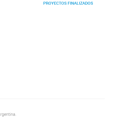
PROYECTOS FINALIZADOS
rgentina.