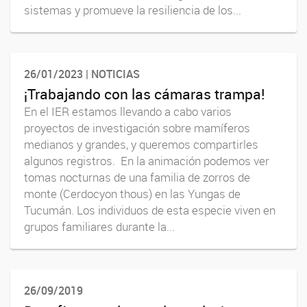
sistemas y promueve la resiliencia de los...
26/01/2023 | NOTICIAS
¡Trabajando con las cámaras trampa!
En el IER estamos llevando a cabo varios
proyectos de investigación sobre mamíferos
medianos y grandes, y queremos compartirles
algunos registros. En la animación podemos ver
tomas nocturnas de una familia de zorros de
monte (Cerdocyon thous) en las Yungas de
Tucumán. Los individuos de esta especie viven en
grupos familiares durante la...
26/09/2019