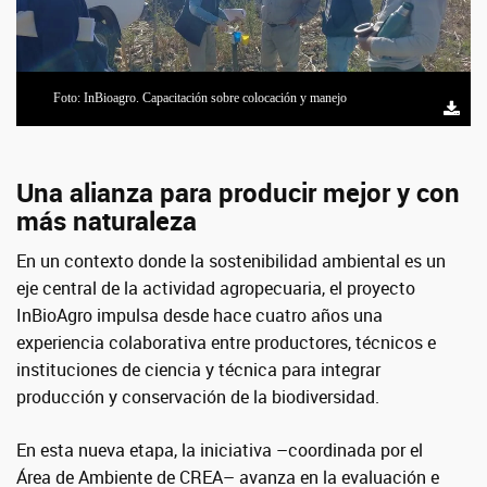
Foto: InBioagro. Capacitación sobre colocación y manejo
Una alianza para producir mejor y con
más naturaleza
En un contexto donde la sostenibilidad ambiental es un
eje central de la actividad agropecuaria, el proyecto
InBioAgro impulsa desde hace cuatro años una
experiencia colaborativa entre productores, técnicos e
instituciones de ciencia y técnica para integrar
producción y conservación de la biodiversidad.
En esta nueva etapa, la iniciativa –coordinada por el
Área de Ambiente de CREA– avanza en la evaluación e