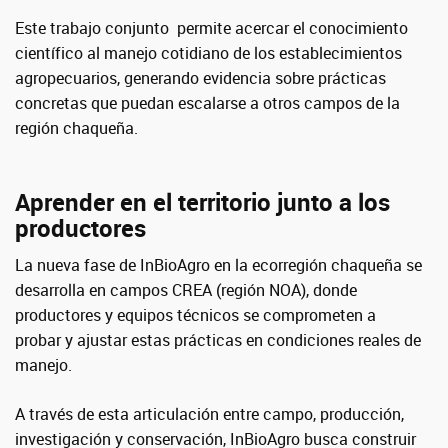
Este trabajo conjunto permite acercar el conocimiento
científico al manejo cotidiano de los establecimientos
agropecuarios, generando evidencia sobre prácticas
concretas que puedan escalarse a otros campos de la
región chaqueña.
Aprender en el territorio junto a los
productores
La nueva fase de InBioAgro en la ecorregión chaqueña se
desarrolla en campos CREA (región NOA), donde
productores y equipos técnicos se comprometen a
probar y ajustar estas prácticas en condiciones reales de
manejo.
A través de esta articulación entre campo, producción,
investigación y conservación, InBioAgro busca construir