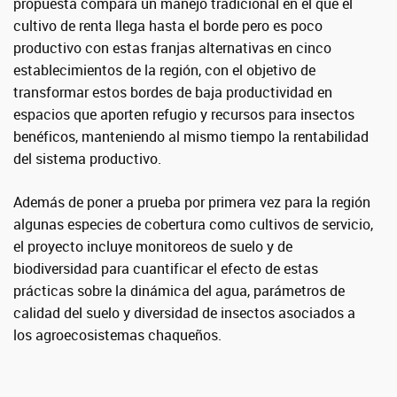
propuesta compara un manejo tradicional en el que el
cultivo de renta llega hasta el borde pero es poco
productivo con estas franjas alternativas en cinco
establecimientos de la región, con el objetivo de
transformar estos bordes de baja productividad en
espacios que aporten refugio y recursos para insectos
benéficos, manteniendo al mismo tiempo la rentabilidad
del sistema productivo.
Además de poner a prueba por primera vez para la región
algunas especies de cobertura como cultivos de servicio,
el proyecto incluye monitoreos de suelo y de
biodiversidad para cuantificar el efecto de estas
prácticas sobre la dinámica del agua, parámetros de
calidad del suelo y diversidad de insectos asociados a
los agroecosistemas chaqueños.