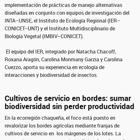
implementación de prácticas de manejo alternativas
diseñadas en conjunto con equipos de investigación del
INTA–UNSE, el Instituto de Ecología Regional (IER–
CONICET–UNT) y el Instituto Multidisciplinario de
Biología Vegetal (IMBIV–CONICET).
El equipo del IER, integrado por Natacha Chacoff,
Roxana Aragón, Carolina Monmany Garzia y Carolina
Cuezzo, aporta su experiencia en ecología de
interacciones y biodiversidad de insectos.
Cultivos de servicio en bordes: sumar
biodiversidad sin perder productividad
En la ecorregión chaqueña, el foco está puesto en
revalorizar los bordes agrícolas mediante franjas de
cultivos de servicio en los márgenes de los lotes. La