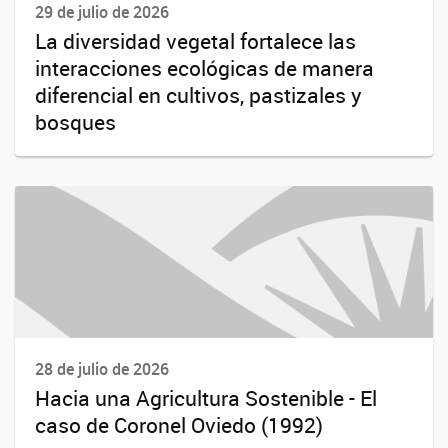
29 de julio de 2026
La diversidad vegetal fortalece las
interacciones ecológicas de manera
diferencial en cultivos, pastizales y
bosques
28 de julio de 2026
Hacia una Agricultura Sostenible - El
caso de Coronel Oviedo (1992)