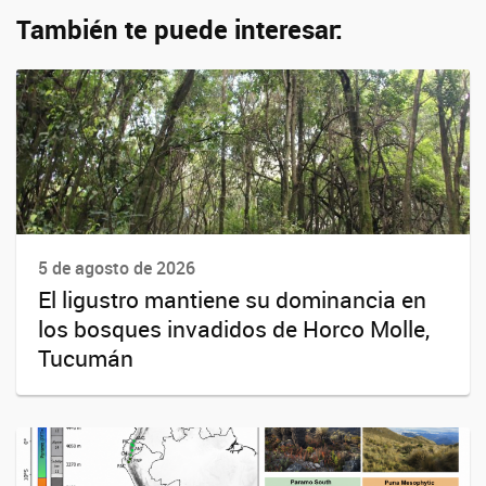
También te puede interesar:
5 de agosto de 2026
El ligustro mantiene su dominancia en
los bosques invadidos de Horco Molle,
Tucumán