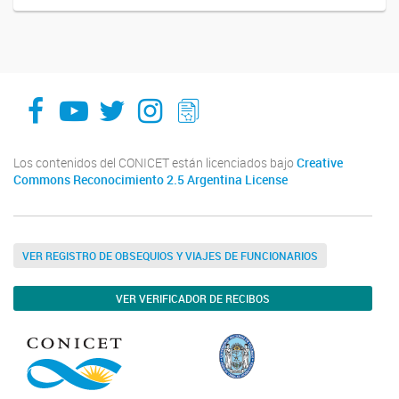
facebook
youtube
Twitter
Instagram
LeChasquier Boletin Digital 70
Los contenidos del CONICET están licenciados bajo
Creative
Commons Reconocimiento 2.5 Argentina License
VER REGISTRO DE OBSEQUIOS Y VIAJES DE FUNCIONARIOS
VER VERIFICADOR DE RECIBOS