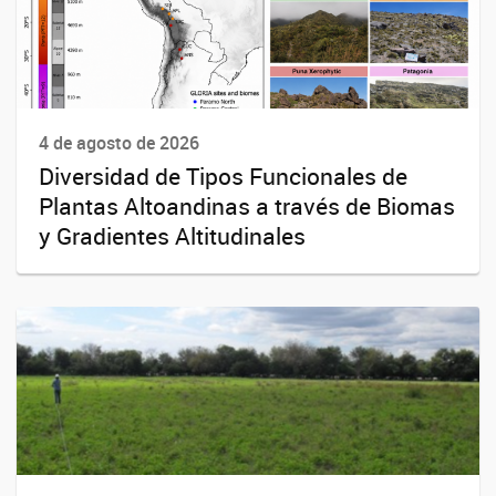
4 de agosto de 2026
Diversidad de Tipos Funcionales de
Plantas Altoandinas a través de Biomas
y Gradientes Altitudinales