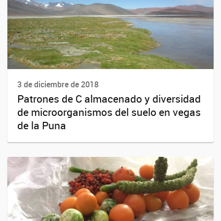
3 de diciembre de 2018
Patrones de C almacenado y diversidad
de microorganismos del suelo en vegas
de la Puna