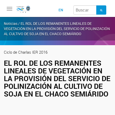
Toggle
EN
navigation
Noticias / EL ROL DE LOS REMANENTES LINEALES DE
VEGETACIÓN EN LA PROVISIÓN DEL SERVICIO DE POLINIZACIÓN
AL CULTIVO DE SOJA EN EL CHACO SEMIÁRIDO
Ciclo de Charlas IER 2016
EL ROL DE LOS REMANENTES
LINEALES DE VEGETACIÓN EN
LA PROVISIÓN DEL SERVICIO DE
POLINIZACIÓN AL CULTIVO DE
SOJA EN EL CHACO SEMIÁRIDO