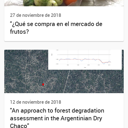
27 de noviembre de 2018
"¿Qué se compra en el mercado de
frutos?
12 de noviembre de 2018
"An approach to forest degradation
assessment in the Argentinian Dry
Chaco"