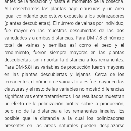
antes de la floración y hasta el momento de la cosecha.
Allí cosechamos las plantas bajo clausuras y un área
igual colindante que estuvo expuesta a los polinizadores
(plantas descubiertas). El número de vainas por individuo,
fue mayor en las muestras descubiertas de las dos
variedades y a ambas distancias. Para DM-7.8 el número
total de vainas y semillas así como el peso y el
rendimiento, fueron siempre mayores en las plantas
descubiertas, sin importar la distancia a los remanentes.
Para DM-5.8i las variables de producción fueron mayores
en las plantas descubiertas y lejanas. Cerca de los
remanentes, el número de vainas totales fue mayor en las
clausuras y el resto de las variables no mostró diferencias
significativas entre tratamientos. Los resultados muestran
un efecto de la polinización biótica sobre la producción,
pero no de la distancia a los remanentes lineales. Es
posible que la distancia a la cual los polinizadores
presentes en las áreas naturales pueden desplazarse