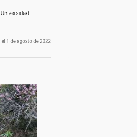
a Universidad
 el 1 de agosto de 2022