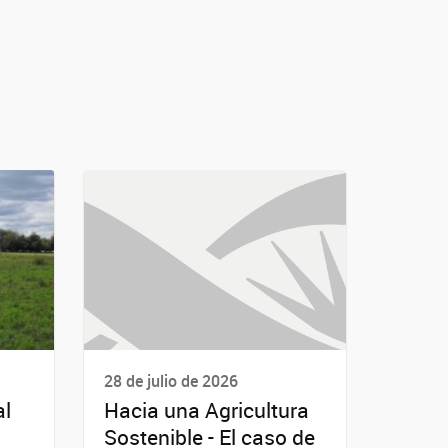
28 de julio de 2026
al
Hacia una Agricultura
Sostenible - El caso de