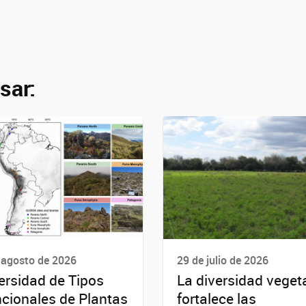
sar:
 agosto de 2026
29 de julio de 2026
ersidad de Tipos
La diversidad veget
cionales de Plantas
fortalece las