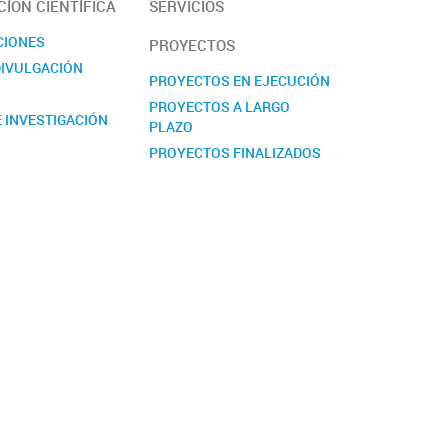
ÍON CIENTÍFICA
SERVICIOS
CIONES
PROYECTOS
DIVULGACIÓN
PROYECTOS EN EJECUCIÓN
PROYECTOS A LARGO
 INVESTIGACIÓN
PLAZO
PROYECTOS FINALIZADOS