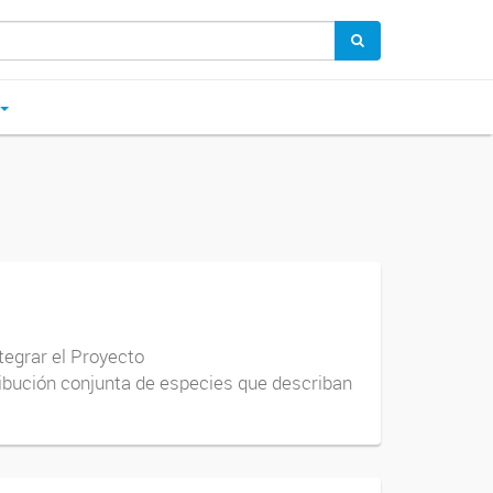
tegrar el Proyecto
ribución conjunta de especies que describan