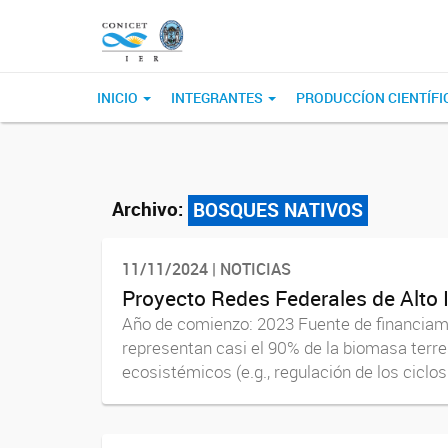
INICIO
INTEGRANTES
PRODUCCÍON CIENTÍFI
Archivo:
BOSQUES NATIVOS
11/11/2024 | NOTICIAS
Proyecto Redes Federales de Alt
Año de comienzo: 2023 Fuente de financiami
representan casi el 90% de la biomasa terre
ecosistémicos (e.g., regulación de los ciclos 