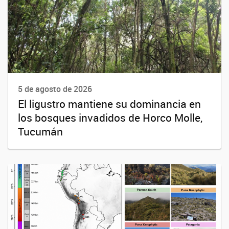
5 de agosto de 2026
El ligustro mantiene su dominancia en
los bosques invadidos de Horco Molle,
Tucumán