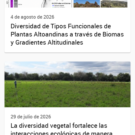
4 de agosto de 2026
Diversidad de Tipos Funcionales de
Plantas Altoandinas a través de Biomas
y Gradientes Altitudinales
29 de julio de 2026
La diversidad vegetal fortalece las
interacciones ecológicas de manera