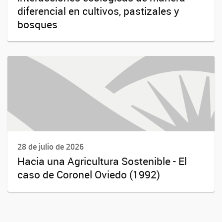
diferencial en cultivos, pastizales y
bosques
28 de julio de 2026
Hacia una Agricultura Sostenible - El
caso de Coronel Oviedo (1992)