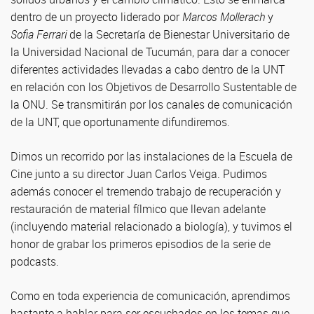
dentro de un proyecto liderado por
Marcos Mollerach
y
Sofia Ferrari
de la Secretaría de Bienestar Universitario de
la Universidad Nacional de Tucumán, para dar a conocer
diferentes actividades llevadas a cabo dentro de la UNT
en relación con los Objetivos de Desarrollo Sustentable de
la ONU. Se transmitirán por los canales de comunicación
de la UNT, que oportunamente difundiremos.
Dimos un recorrido por las instalaciones de la Escuela de
Cine junto a su director Juan Carlos Veiga. Pudimos
además conocer el tremendo trabajo de recuperación y
restauración de material fílmico que llevan adelante
(incluyendo material relacionado a biología), y tuvimos el
honor de grabar los primeros episodios de la serie de
podcasts.
Como en toda experiencia de comunicación, aprendimos
bastante a hablar para ser escuchados en los temas que