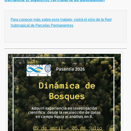
Para conocer más sobre este trabajo, visitá el sitio de la Red
Subtropical de Parcelas Permanentes