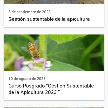
8 de septiembre de 2023
Gestión sustentable de la apicultura
10 de agosto de 2023
Curso Posgrado “Gestión Sustentable
de la Apicultura 2023 ”