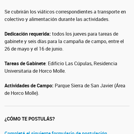
Se cubrirán los viáticos correspondientes a transporte en
colectivo y alimentación durante las actividades.
Dedicación requerida:
todos los jueves para tareas de
gabinete y seis días para la campaña de campo, entre el
26 de mayo y el 16 de junio.
Tareas de Gabinete
: Edificio Las Cúpulas, Residencia
Universitaria de Horco Molle.
Actividades de Campo:
Parque Sierra de San Javier (Área
de Horco Molle).
¿CÓMO TE POSTULÁS?
Completá el siguiente formulario de postulación