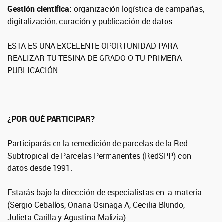
Gestión científica:
organización logística de campañas,
digitalización, curación y publicación de datos.
ESTA ES UNA EXCELENTE OPORTUNIDAD PARA
REALIZAR TU TESINA DE GRADO O TU PRIMERA
PUBLICACIÓN.
¿POR QUÉ PARTICIPAR?
Participarás en la remedición de parcelas de la Red
Subtropical de Parcelas Permanentes (RedSPP) con
datos desde 1991.
Estarás bajo la dirección de especialistas en la materia
(Sergio Ceballos, Oriana Osinaga A, Cecilia Blundo,
Julieta Carilla y Agustina Malizia).