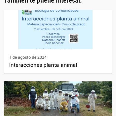
También te puede interesar:
1 de agosto de 2024
Interacciones planta-animal