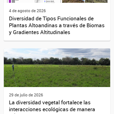
4 de agosto de 2026
Diversidad de Tipos Funcionales de
Plantas Altoandinas a través de Biomas
y Gradientes Altitudinales
29 de julio de 2026
La diversidad vegetal fortalece las
interacciones ecológicas de manera