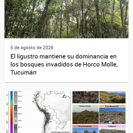
5 de agosto de 2026
El ligustro mantiene su dominancia en
los bosques invadidos de Horco Molle,
Tucumán