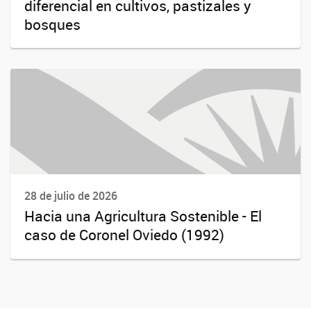
diferencial en cultivos, pastizales y
bosques
28 de julio de 2026
Hacia una Agricultura Sostenible - El
caso de Coronel Oviedo (1992)