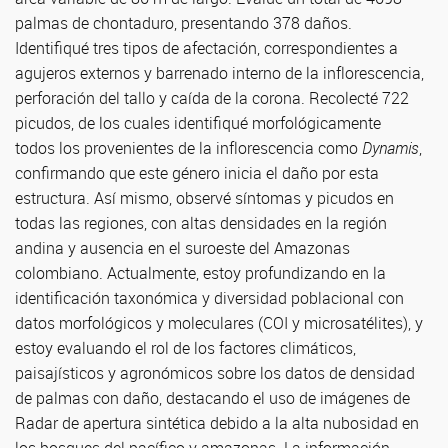
palmas de chontaduro, presentando 378 daños.
Identifiqué tres tipos de afectación, correspondientes a
agujeros externos y barrenado interno de la inflorescencia,
perforación del tallo y caída de la corona. Recolecté 722
picudos, de los cuales identifiqué morfológicamente
todos los provenientes de la inflorescencia como
Dynamis
,
confirmando que este género inicia el daño por esta
estructura. Así mismo, observé síntomas y picudos en
todas las regiones, con altas densidades en la región
andina y ausencia en el suroeste del Amazonas
colombiano. Actualmente, estoy profundizando en la
identificación taxonómica y diversidad poblacional con
datos morfológicos y moleculares (COI y microsatélites), y
estoy evaluando el rol de los factores climáticos,
paisajísticos y agronómicos sobre los datos de densidad
de palmas con daño, destacando el uso de imágenes de
Radar de apertura sintética debido a la alta nubosidad en