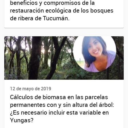
beneficios y compromisos de la
restauración ecológica de los bosques
de ribera de Tucumán.
12 de mayo de 2019
Cálculos de biomasa en las parcelas
permanentes con y sin altura del árbol:
¿Es necesario incluir esta variable en
Yungas?