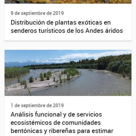
9 de septiembre de 2019
Distribución de plantas exóticas en
senderos turísticos de los Andes áridos
1 de septiembre de 2019
Análisis funcional y de servicios
ecosistémicos de comunidades
bentónicas y ribereñas para estimar