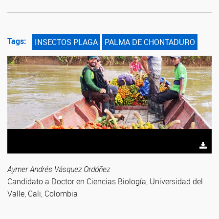
Tags:
INSECTOS PLAGA
PALMA DE CHONTADURO
Aymer Andrés Vásquez Ordóñez
Candidato a Doctor en Ciencias Biología, Universidad del
Valle, Cali, Colombia