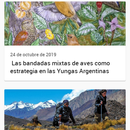
24 de octubre de 2019
Las bandadas mixtas de aves como
estrategia en las Yungas Argentinas