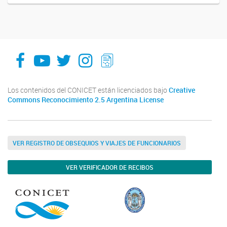
facebook
youtube
Twitter
Instagram
LeChasquier Boletin Digital 70
Los contenidos del CONICET están licenciados bajo
Creative
Commons Reconocimiento 2.5 Argentina License
VER REGISTRO DE OBSEQUIOS Y VIAJES DE FUNCIONARIOS
VER VERIFICADOR DE RECIBOS