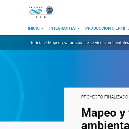
INICIO
INTEGRANTES
PRODUCCÍON CIENTÍFI
Noticias / Mapeo y valoración de servicios ambientales
PROYECTO FINALIZADO
Mapeo y 
ambienta