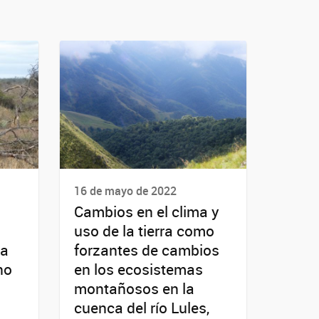
16 de mayo de 2022
Cambios en el clima y
uso de la tierra como
ra
forzantes de cambios
no
en los ecosistemas
montañosos en la
cuenca del río Lules,