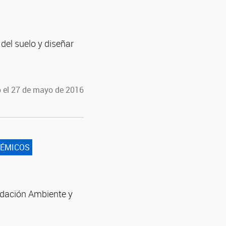
del suelo y diseñar
 el 27 de mayo de 2016
TÉMICOS
ndación Ambiente y