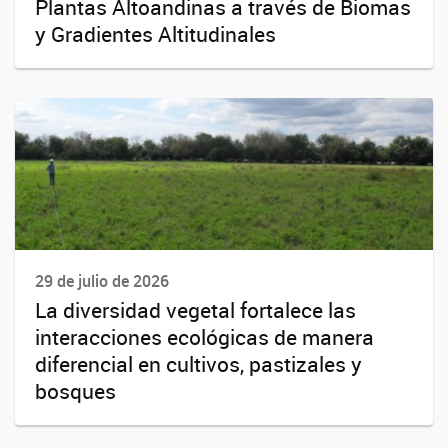
Plantas Altoandinas a través de Biomas
y Gradientes Altitudinales
29 de julio de 2026
La diversidad vegetal fortalece las
interacciones ecológicas de manera
diferencial en cultivos, pastizales y
bosques