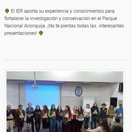
El IER aporta su experiencia y conocimientos para
fortalecer la investigación y conservación en el Parque
Nacional Aconquija. ¡No te pierdas todas las interesantes
presentaciones!