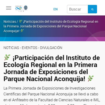
Toggle
EN
navigation
Noticias /
¡Participación del Instituto de Ecología Regional en
la Primera Jornada de Exposiciones del Parque Nacional
Aconquija!
NOTICIAS - EVENTOS - DIVULGACIÓN
¡Participación del Instituto de
Ecología Regional en la Primera
Jornada de Exposiciones del
Parque Nacional Aconquija!
La Primera Jornada de Exposiciones de Investigaciones
Científicas del Parque Nacional Aconquija se llevó a cabo
en el Anfiteatro de la Facultad de Ciencias Naturales e IML,