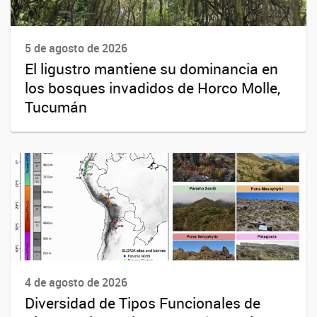
5 de agosto de 2026
El ligustro mantiene su dominancia en
los bosques invadidos de Horco Molle,
Tucumán
4 de agosto de 2026
Diversidad de Tipos Funcionales de