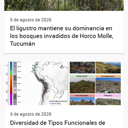
5 de agosto de 2026
El ligustro mantiene su dominancia en
los bosques invadidos de Horco Molle,
Tucumán
4 de agosto de 2026
Diversidad de Tipos Funcionales de