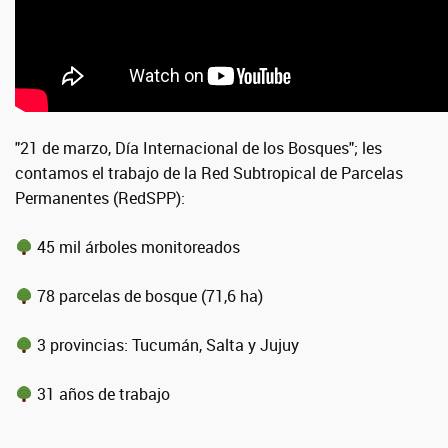
"21 de marzo, Día Internacional de los Bosques"; les
contamos el trabajo de la Red Subtropical de Parcelas
Permanentes (RedSPP):
45 mil árboles monitoreados
78 parcelas de bosque (71,6 ha)
3 provincias: Tucumán, Salta y Jujuy
31 años de trabajo