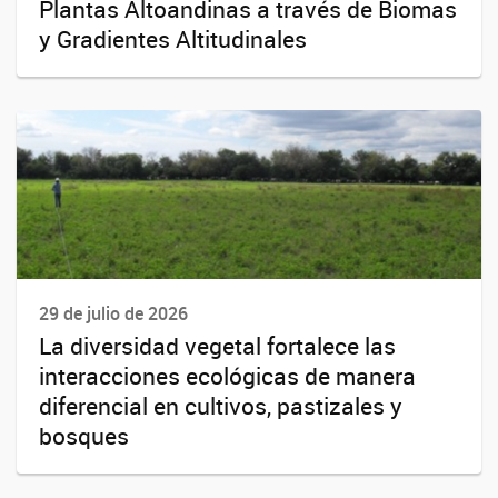
Plantas Altoandinas a través de Biomas
y Gradientes Altitudinales
29 de julio de 2026
La diversidad vegetal fortalece las
interacciones ecológicas de manera
diferencial en cultivos, pastizales y
bosques