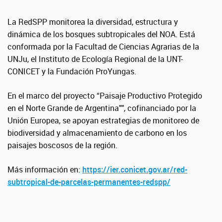
La RedSPP monitorea la diversidad, estructura y
dinámica de los bosques subtropicales del NOA. Está
conformada por la Facultad de Ciencias Agrarias de la
UNJu, el Instituto de Ecología Regional de la UNT-
CONICET y la Fundación ProYungas.
En el marco del proyecto “Paisaje Productivo Protegido
en el Norte Grande de Argentina"", cofinanciado por la
Unión Europea, se apoyan estrategias de monitoreo de
biodiversidad y almacenamiento de carbono en los
paisajes boscosos de la región.
Más información en:
https://ier.conicet.gov.ar/red-
subtropical-de-parcelas-permanentes-redspp/