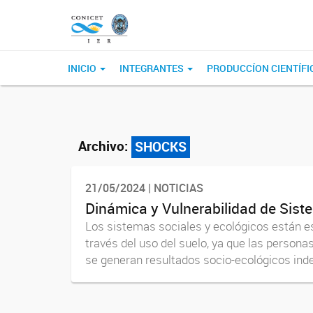
INICIO
INTEGRANTES
PRODUCCÍON CIENTÍFI
Archivo:
SHOCKS
21/05/2024 | NOTICIAS
Dinámica y Vulnerabilidad de Sis
Los sistemas sociales y ecológicos están e
través del uso del suelo, ya que las person
se generan resultados socio-ecológicos inde