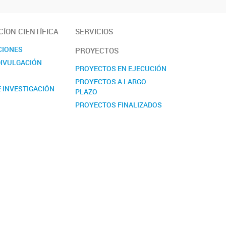
ÍON CIENTÍFICA
SERVICIOS
CIONES
PROYECTOS
DIVULGACIÓN
PROYECTOS EN EJECUCIÓN
PROYECTOS A LARGO
 INVESTIGACIÓN
PLAZO
PROYECTOS FINALIZADOS