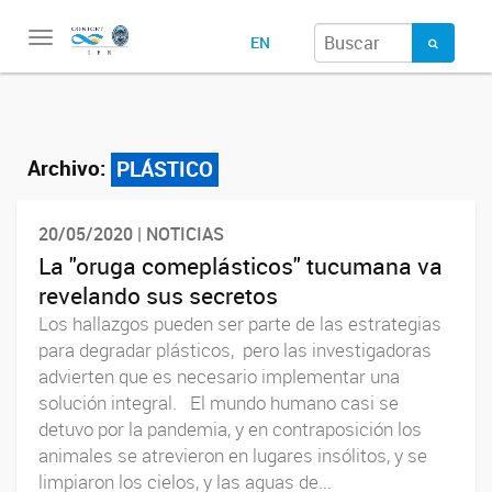
Toggle
EN
navigation
Archivo:
PLÁSTICO
20/05/2020 | NOTICIAS
La "oruga comeplásticos" tucumana va
revelando sus secretos
Los hallazgos pueden ser parte de las estrategias
para degradar plásticos, pero las investigadoras
advierten que es necesario implementar una
solución integral. El mundo humano casi se
detuvo por la pandemia, y en contraposición los
animales se atrevieron en lugares insólitos, y se
limpiaron los cielos, y las aguas de...