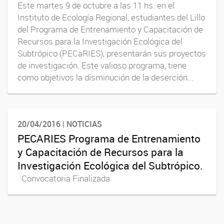
Este martes 9 de octubre a las 11 hs. en el
Instituto de Ecología Regional, estudiantes del Lillo
del Programa de Entrenamiento y Capacitación de
Recursos para la Investigación Ecológica del
Subtrópico (PECaRIES), presentarán sus proyectos
de investigación. Este valioso programa, tiene
como objetivos la disminución de la deserción...
20/04/2016 | NOTICIAS
PECARIES Programa de Entrenamiento
y Capacitación de Recursos para la
Investigación Ecológica del Subtrópico.
Convocatoria Finalizada