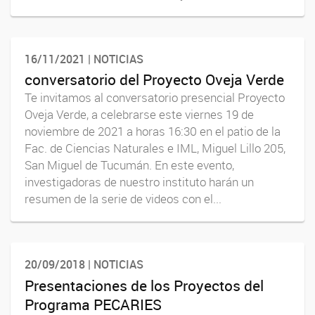
16/11/2021 | NOTICIAS
conversatorio del Proyecto Oveja Verde
Te invitamos al conversatorio presencial Proyecto
Oveja Verde, a celebrarse este viernes 19 de
noviembre de 2021 a horas 16:30 en el patio de la
Fac. de Ciencias Naturales e IML, Miguel Lillo 205,
San Miguel de Tucumán. En este evento,
investigadoras de nuestro instituto harán un
resumen de la serie de videos con el...
20/09/2018 | NOTICIAS
Presentaciones de los Proyectos del
Programa PECARIES