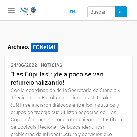
Toggle
EN
navigation
Archivo:
FCNeIML
24/06/2022 | NOTICIAS
"Las Cúpulas": ¡de a poco se van
refuncionalizando!
Con la coordinación de la Secretaría de Ciencia y
Técnica de la Facultad de Ciencias Naturales
(UNT) se iniciaron diálogos entre los institutos y
grupos de trabajo que utilizan espacios de "Las
Cúpulas", donde se encuentra ubicado el Instituto
de Ecología Regional. Se busca identificar
problemas de infraestructura y servicios que...