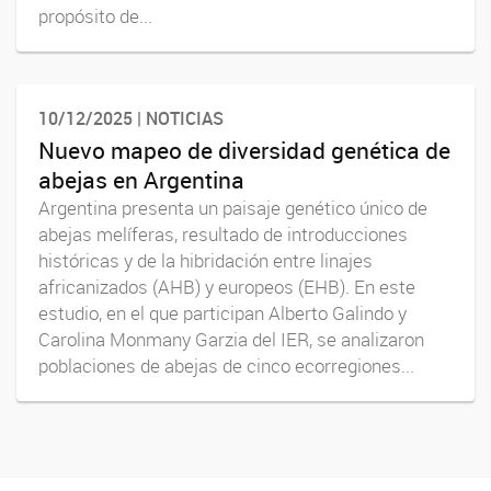
propósito de...
10/12/2025 | NOTICIAS
Nuevo mapeo de diversidad genética de
abejas en Argentina
Argentina presenta un paisaje genético único de
abejas melíferas, resultado de introducciones
históricas y de la hibridación entre linajes
africanizados (AHB) y europeos (EHB). En este
estudio, en el que participan Alberto Galindo y
Carolina Monmany Garzia del IER, se analizaron
poblaciones de abejas de cinco ecorregiones...