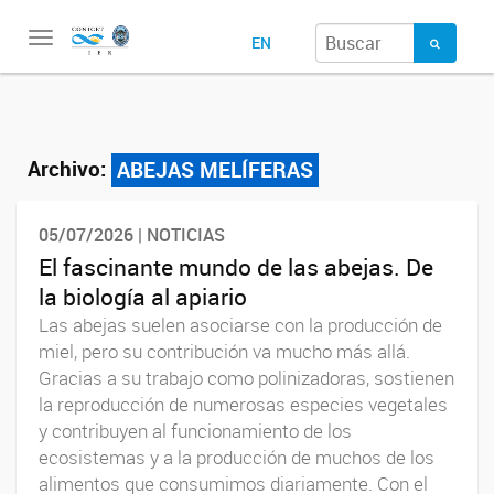
Toggle
EN
navigation
Archivo:
ABEJAS MELÍFERAS
05/07/2026 | NOTICIAS
El fascinante mundo de las abejas. De
la biología al apiario
Las abejas suelen asociarse con la producción de
miel, pero su contribución va mucho más allá.
Gracias a su trabajo como polinizadoras, sostienen
la reproducción de numerosas especies vegetales
y contribuyen al funcionamiento de los
ecosistemas y a la producción de muchos de los
alimentos que consumimos diariamente. Con el