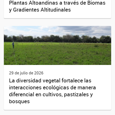
Plantas Altoandinas a través de Biomas
y Gradientes Altitudinales
29 de julio de 2026
La diversidad vegetal fortalece las
interacciones ecológicas de manera
diferencial en cultivos, pastizales y
bosques