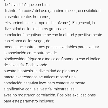
de “silvestría”, que combina
distintos “proxies” del uso ganadero (heces, accesibilidad
a asentamientos humanos,
relevamientos de campo de herbívoros). En general, la
diversidad de los distintos grupos se
correlacionó negativametne con la altitud y positivamente
con el área de las vegas, de
modos que controlamos por esas variables para evaluar
la asociación entre patrones de
biodiversidad (riqueza e índice de Shannon) con el índice
de silvestría. Rechazando
nuestra hipótesis, la diversidad de plantas y
macroinvertebrados acuáticos mostró una
correlación negativa leve, pero estadísticamente
significativa con la silvestría, mientras las
aves no mostraron correlación. Posibles explicaciones
para este parámetro incluyen: