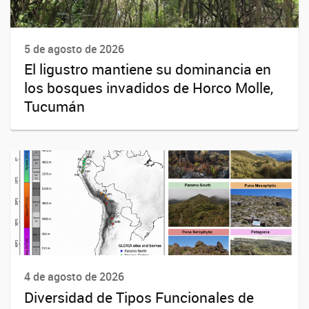
5 de agosto de 2026
El ligustro mantiene su dominancia en
los bosques invadidos de Horco Molle,
Tucumán
4 de agosto de 2026
Diversidad de Tipos Funcionales de