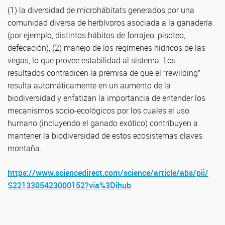
(1) la diversidad de microhábitats generados por una
comunidad diversa de herbívoros asociada a la ganadería
(por ejemplo, distintos hábitos de forrajeo, pisoteo,
defecación), (2) manejo de los regímenes hídricos de las
vegas, lo que provee estabilidad al sistema. Los
resultados contradicen la premisa de que el “rewilding”
resulta automáticamente en un aumento de la
biodiversidad y enfatizan la importancia de entender los
mecanismos socio-ecológicos por los cuales el uso
humano (incluyendo el ganado exótico) contribuyen a
mantener la biodiversidad de estos ecosistemas claves
montaña.
https://www.sciencedirect.com/science/article/abs/pii/
S2213305423000152?via%3Dihub