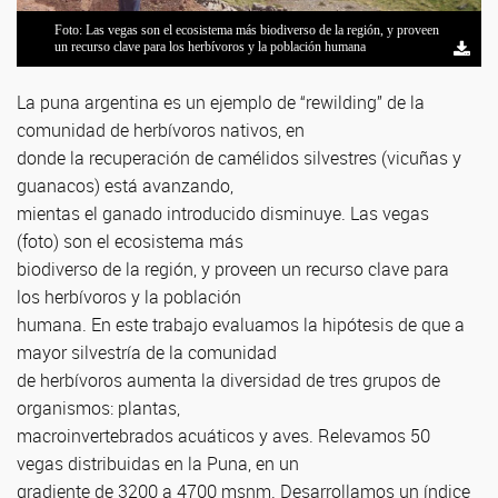
Foto: Las vegas son el ecosistema más biodiverso de la región, y proveen
un recurso clave para los herbívoros y la población humana
La puna argentina es un ejemplo de “rewilding” de la
comunidad de herbívoros nativos, en
donde la recuperación de camélidos silvestres (vicuñas y
guanacos) está avanzando,
mientas el ganado introducido disminuye. Las vegas
(foto) son el ecosistema más
biodiverso de la región, y proveen un recurso clave para
los herbívoros y la población
humana. En este trabajo evaluamos la hipótesis de que a
mayor silvestría de la comunidad
de herbívoros aumenta la diversidad de tres grupos de
organismos: plantas,
macroinvertebrados acuáticos y aves. Relevamos 50
vegas distribuidas en la Puna, en un
gradiente de 3200 a 4700 msnm. Desarrollamos un índice