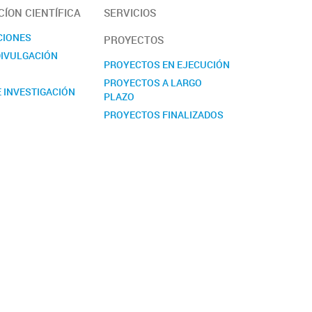
ÍON CIENTÍFICA
SERVICIOS
CIONES
PROYECTOS
DIVULGACIÓN
PROYECTOS EN EJECUCIÓN
PROYECTOS A LARGO
 INVESTIGACIÓN
PLAZO
PROYECTOS FINALIZADOS