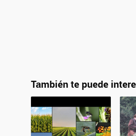
También te puede intere