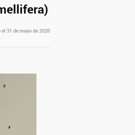
ellifera)
 el 31 de mayo de 2020