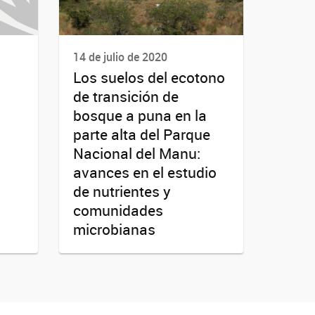
14 de julio de 2020
Los suelos del ecotono
de transición de
bosque a puna en la
parte alta del Parque
Nacional del Manu:
avances en el estudio
de nutrientes y
comunidades
microbianas