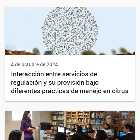
4 de octubre de 2024
Interacción entre servicios de
regulación y su provisión bajo
diferentes prácticas de manejo en citrus