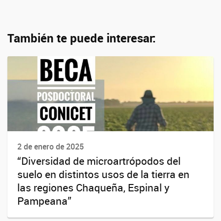
También te puede interesar:
2 de enero de 2025
“Diversidad de microartrópodos del
suelo en distintos usos de la tierra en
las regiones Chaqueña, Espinal y
Pampeana”