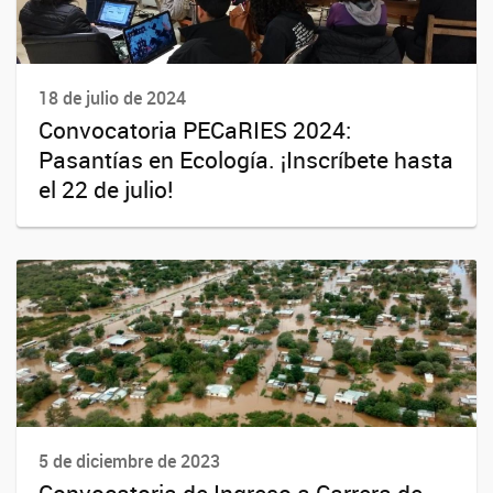
18 de julio de 2024
Convocatoria PECaRIES 2024:
Pasantías en Ecología. ¡Inscríbete hasta
el 22 de julio!
5 de diciembre de 2023