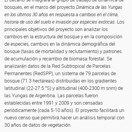
bosques, en el marco del proyecto
Dinámica de las Yungas
en los últimos 30 años en respuesta a cambios en el clima,
historia de uso del suelo e invasión por especies exóticas
. Los
principales objetivos del proyecto son analizar los
cambios en la estructura del bosque y en la composición
de especies, cambios en la dinámica demográfica del
bosque (tasas de mortalidad y reclutamiento) y patrones
de acumulación y recambio de biomasa forestal. Se
analizarán datos de la Red Subtropical de Parcelas
Permanentes (RedSPP), un sistema de 79 parcelas de
bosque (71.3 hectáreas) distribuidas en los gradientes
latitudinal (22-27.5 °S) y altitudinal (400-2300 m snm) de
las Yungas de Argentina. Las parcelas fueron
establecidas entre 1991 y 2009 y son censadas
periódicamente (cada 5-10 años). El proyecto facilitará un
nuevo censo que permitirá hacer un análisis temporal con
30 años de datos de vegetación.