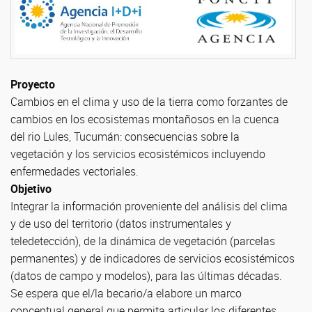
Proyecto
Cambios en el clima y uso de la tierra como forzantes de
cambios en los ecosistemas montañosos en la cuenca
del rio Lules, Tucumán: consecuencias sobre la
vegetación y los servicios ecosistémicos incluyendo
enfermedades vectoriales.
Objetivo
Integrar la información proveniente del análisis del clima
y de uso del territorio (datos instrumentales y
teledetección), de la dinámica de vegetación (parcelas
permanentes) y de indicadores de servicios ecosistémicos
(datos de campo y modelos), para las últimas décadas.
Se espera que el/la becario/a elabore un marco
conceptual general que permita articular los diferentes