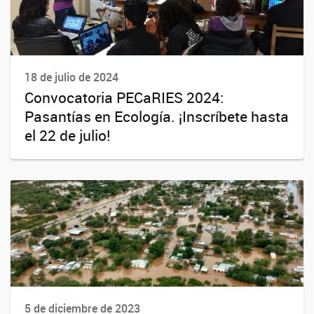
18 de julio de 2024
Convocatoria PECaRIES 2024:
Pasantías en Ecología. ¡Inscríbete hasta
el 22 de julio!
5 de diciembre de 2023