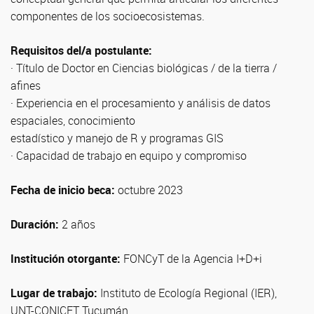
componentes de los socioecosistemas.
Requisitos del/a postulante:
· Título de Doctor en Ciencias biológicas / de la tierra /
afines
· Experiencia en el procesamiento y análisis de datos
espaciales, conocimiento
estadístico y manejo de R y programas GIS
· Capacidad de trabajo en equipo y compromiso
Fecha de inicio beca:
octubre 2023
Duración:
2 años
Institución otorgante:
FONCyT de la Agencia I+D+i
Lugar de trabajo:
Instituto de Ecología Regional (IER),
UNT-CONICET Tucumán.