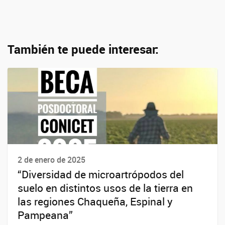
También te puede interesar:
2 de enero de 2025
“Diversidad de microartrópodos del
suelo en distintos usos de la tierra en
las regiones Chaqueña, Espinal y
Pampeana”