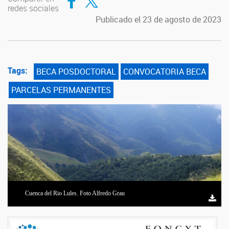
redes sociales
Publicado el 23 de agosto de 2023
Tags:
BECA POSDOCTORAL
CONVOCATORIA BECA
PARCELAS PERMANENTES
Cuenca del Rio Lules. Foto Alfredo Grau