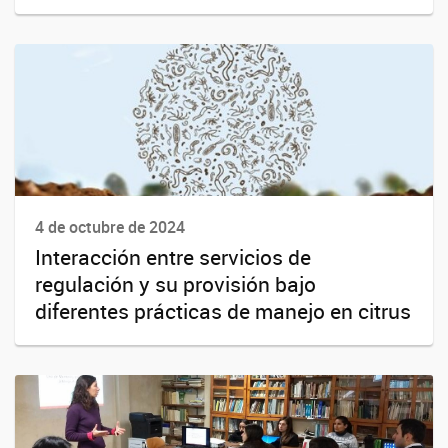
4 de octubre de 2024
Interacción entre servicios de
regulación y su provisión bajo
diferentes prácticas de manejo en citrus