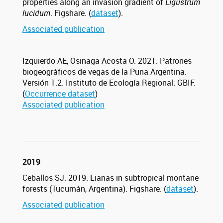
properties along an invasion gradient of
Ligustrum
lucidum
. Figshare. (
dataset
).
Associated publication
Izquierdo AE, Osinaga Acosta O. 2021. Patrones
biogeográficos de vegas de la Puna Argentina.
Versión 1.2. Instituto de Ecología Regional: GBIF.
(
Occurrence dataset
)
Associated publication
2019
Ceballos SJ. 2019. Lianas in subtropical montane
forests (Tucumán, Argentina). Figshare. (
dataset
).
Associated publication